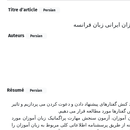
Titre d’article
Persian
ان ایرانی زبان فرانسه
Auteurs
Persian
Résumé
Persian
د کنش گفتارهای پیشنهاد دادن و دعوت کردن می پردازیم و تاثیر
نش گفتارها مورد مطالعه قرار می دهیم
آموزان، آزمون سنجش مهارت پراگماتیک زبان آموزان مورد
ه از طریق پرسشنامه اطلاعاتی کلی مربوط به زبان آموزان را