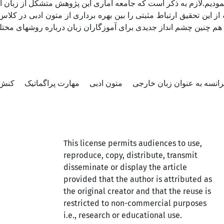
ودیم.لازم به ذکر است که جامعه آماری این پژوهش متشکل از زبان آموزان ا
ه از این تحقیق ارتباط مثبتی را بین بهره برداری از متون ادبی در
هم چنین چشم انداز جدیدی برای آموزگاران زبان درباره روشهای مختلف
انسه به عنوان زبان خارجی
متون ادبی
مهارت پراگماتیک
کنش 
This license permits audiences to use,
reproduce, copy, distribute, transmit
disseminate or display the article
provided that the author is attributed as
the original creator and that the reuse is
restricted to non-commercial purposes
i.e., research or educational use.