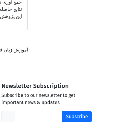
جمع آوری نم.
نتایج حاصل.
این پژوهش .
آموزش زبان فر
Newsletter Subscription
Subscribe to our newsletter to get
important news & updates
Subscribe