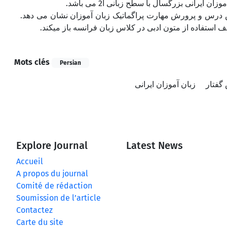
یرانی بزرگسال با سطح زبانی آ2 می باشد
 کلاس درس و پرورش مهارت پراگماتیک زبان آموزان نشان می دهد
 استفاده از متون ادبی در کلاس زبان فرانسه باز میکند
Mots clés
Persian
گفتار
زبان آموزان ایرانی
Explore Journal
Latest News
Accueil
A propos du journal
Comité de rédaction
Soumission de l’article
Contactez
Carte du site