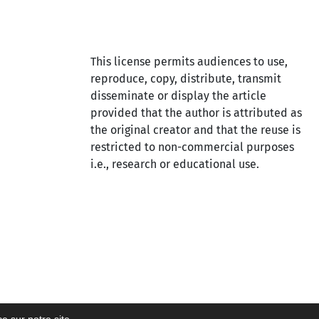
This license permits audiences to use,
reproduce, copy, distribute, transmit
disseminate or display the article
provided that the author is attributed as
the original creator and that the reuse is
restricted to non-commercial purposes
i.e., research or educational use.