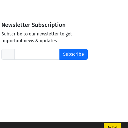
Newsletter Subscription
Subscribe to our newsletter to get
important news & updates
Subscribe