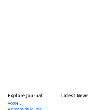
Explore Journal
Latest News
Accueil
A propos du journal