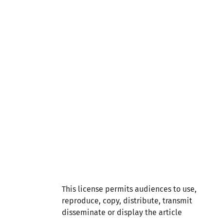
This license permits audiences to use,
reproduce, copy, distribute, transmit
disseminate or display the article