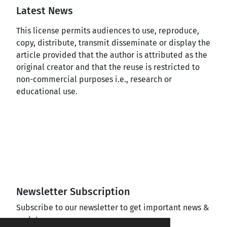
Latest News
This license permits audiences to use, reproduce,
copy, distribute, transmit disseminate or display the
article provided that the author is attributed as the
original creator and that the reuse is restricted to
non-commercial purposes i.e., research or
educational use.
Newsletter Subscription
Subscribe to our newsletter to get important news &
updates