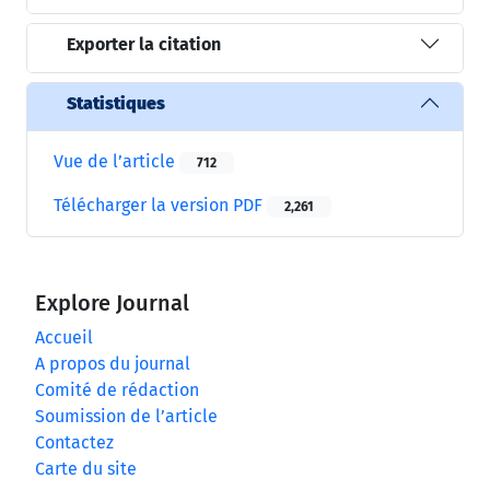
Exporter la citation
Statistiques
Vue de l’article
712
Télécharger la version PDF
2,261
Explore Journal
Accueil
A propos du journal
Comité de rédaction
Soumission de l’article
Contactez
Carte du site