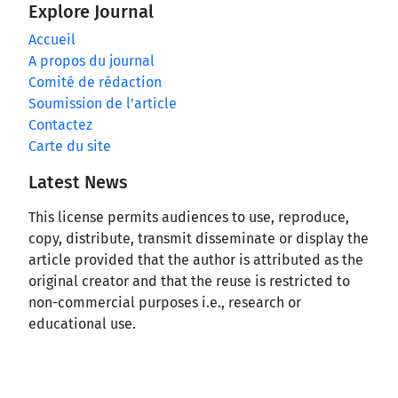
Explore Journal
Accueil
A propos du journal
Comité de rédaction
Soumission de l’article
Contactez
Carte du site
Latest News
This license permits audiences to use, reproduce,
copy, distribute, transmit disseminate or display the
article provided that the author is attributed as the
original creator and that the reuse is restricted to
non-commercial purposes i.e., research or
educational use.