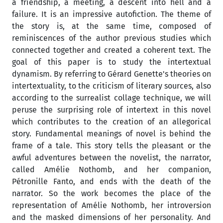
a friendship, a meeting, a descent into hell and a
failure. It is an impressive autofiction. The theme of
the story is, at the same time, composed of
reminiscences of the author previous studies which
connected together and created a coherent text. The
goal of this paper is to study the intertextual
dynamism. By referring to Gérard Genette's theories on
intertextuality, to the criticism of literary sources, also
according to the surrealist collage technique, we will
peruse the surprising role of intertext in this novel
which contributes to the creation of an allegorical
story. Fundamental meanings of novel is behind the
frame of a tale. This story tells the pleasant or the
awful adventures between the novelist, the narrator,
called Amélie Nothomb, and her companion,
Pétronille Fanto, and ends with the death of the
narrator. So the work becomes the place of the
representation of Amélie Nothomb, her introversion
and the masked dimensions of her personality. And