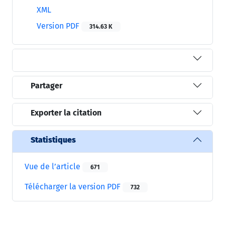
XML
Version PDF
314.63 K
Partager
Exporter la citation
Statistiques
Vue de l’article
671
Télécharger la version PDF
732