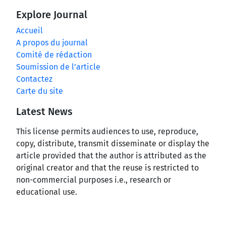
Explore Journal
Accueil
A propos du journal
Comité de rédaction
Soumission de l’article
Contactez
Carte du site
Latest News
This license permits audiences to use, reproduce,
copy, distribute, transmit disseminate or display the
article provided that the author is attributed as the
original creator and that the reuse is restricted to
non-commercial purposes i.e., research or
educational use.