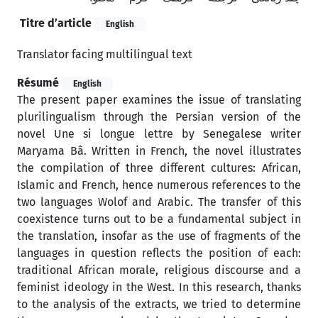
Titre d’article
English
Translator facing multilingual text
Résumé
English
The present paper examines the issue of translating
plurilingualism through the Persian version of the
novel Une si longue lettre by Senegalese writer
Maryama Bâ. Written in French, the novel illustrates
the compilation of three different cultures: African,
Islamic and French, hence numerous references to the
two languages Wolof and Arabic. The transfer of this
coexistence turns out to be a fundamental subject in
the translation, insofar as the use of fragments of the
languages in question reflects the position of each:
traditional African morale, religious discourse and a
feminist ideology in the West. In this research, thanks
to the analysis of the extracts, we tried to determine