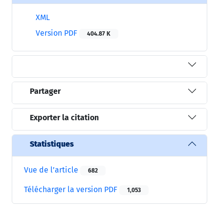
XML
Version PDF
404.87 K
Partager
Exporter la citation
Statistiques
Vue de l’article
682
Télécharger la version PDF
1,053