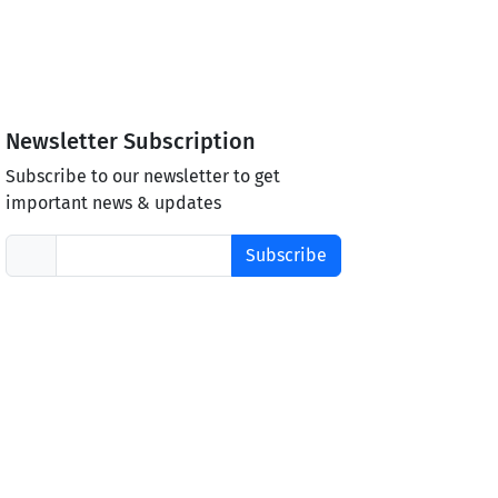
Newsletter Subscription
Subscribe to our newsletter to get
important news & updates
Subscribe