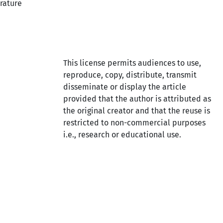
erature
This license permits audiences to use,
reproduce, copy, distribute, transmit
disseminate or display the article
provided that the author is attributed as
the original creator and that the reuse is
restricted to non-commercial purposes
i.e., research or educational use.