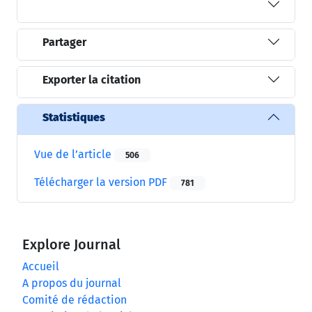
Partager
Exporter la citation
Statistiques
Vue de l’article
506
Télécharger la version PDF
781
Explore Journal
Accueil
A propos du journal
Comité de rédaction