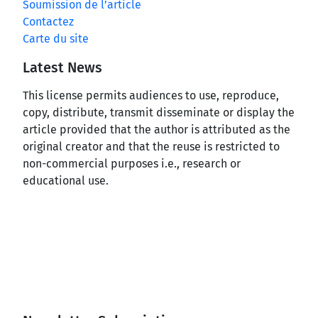
Soumission de l’article
Contactez
Carte du site
Latest News
This license permits audiences to use, reproduce,
copy, distribute, transmit disseminate or display the
article provided that the author is attributed as the
original creator and that the reuse is restricted to
non-commercial purposes i.e., research or
educational use.