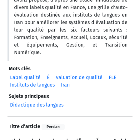
divers labels qualité en France, une grille d’auto-
évaluation destinée aux instituts de langues en
Iran pour améliorer les systèmes d'évaluation de
leur qualité par les six facteurs suivants :
Formation, Enseignants, Accueil, Locaux, sécurité
et équipements, Gestion, et Transition
Numérique.
Mots clés
Label qualité
É
valuation de qualité
FLE
Instituts de langues
Iran
Sujets principaux
Didactique des langues
Titre d’article
Persian