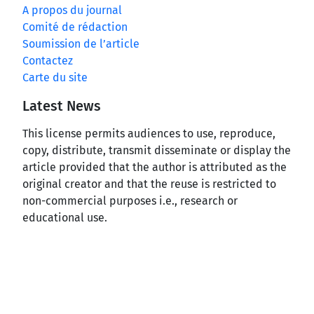
A propos du journal
Comité de rédaction
Soumission de l’article
Contactez
Carte du site
Latest News
This license permits audiences to use, reproduce,
copy, distribute, transmit disseminate or display the
article provided that the author is attributed as the
original creator and that the reuse is restricted to
non-commercial purposes i.e., research or
educational use.