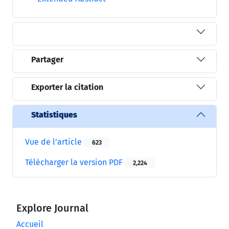
Partager
Exporter la citation
Statistiques
Vue de l’article
623
Télécharger la version PDF
2,224
Explore Journal
Accueil