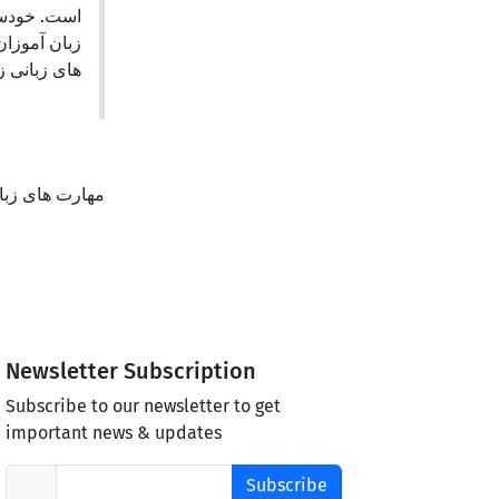
است. خودسا
زبان آموزان
های زبانی .
مهارت های زبا
Newsletter Subscription
Subscribe to our newsletter to get
important news & updates
Subscribe