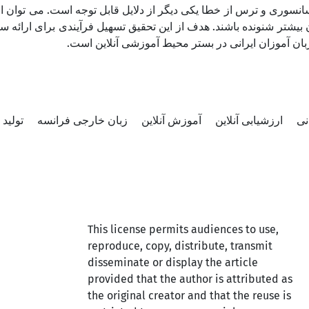
نسوری و ترس از خطا یکی دیگر از دلایل قابل توجه است. می توان ا
 بیشتر شنونده باشند. هدف از این تحقیق تسهیل فرآیندی برای ارائه 
زبان آموزان ایرانی در بستر محیط آموزشی آنلاین است
نی
ارزشیابی آنلاین
آموزش آنلاین
زبان خارجی فرانسه
تولید
This license permits audiences to use,
reproduce, copy, distribute, transmit
disseminate or display the article
provided that the author is attributed as
the original creator and that the reuse is