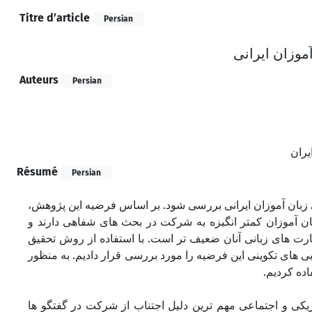
Titre d’article
Persian
موزان ایرانی
Auteurs
Persian
یران
Résumé
Persian
ی زبان آموزان ایرانی بررسی شود. بر اساس فرضیه این پژوهش
ان آموزان کمتر انگیزه به شرکت در بحث های شفاهی دارند و
هارت های زبانی آنان ضعیف تر است. با استفاده از روش تحقیق
ابی های تکوینی این فرضیه را مورد بررسی قرار دادیم. به منظور
اده کردیم
یکی و اجتماعی مهم ترین دلیل اجتناب از شرکت در گفتگو ها