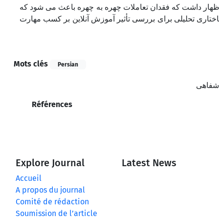
ظهار داشت که فقدان تعاملات چهره به چهره باعث می شود که
ساختاری تحلیلی برای بررسی تأثیر آموزش آنلاین بر کسب مهارت
Mots clés
Persian
 شفاهی
Références
Explore Journal
Latest News
Accueil
A propos du journal
Comité de rédaction
Soumission de l’article