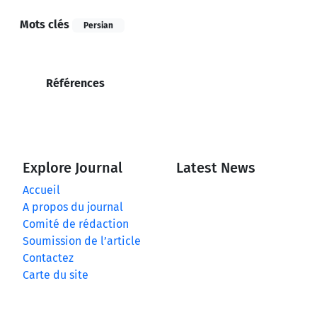
Mots clés
Persian
Références
Explore Journal
Latest News
Accueil
A propos du journal
Comité de rédaction
Soumission de l’article
Contactez
Carte du site