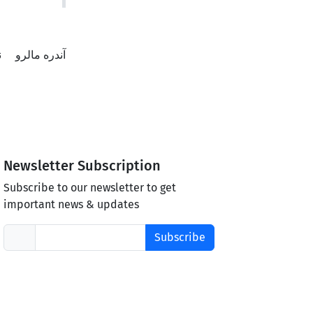
آندره مالرو
ن
Newsletter Subscription
Subscribe to our newsletter to get
important news & updates
Subscribe