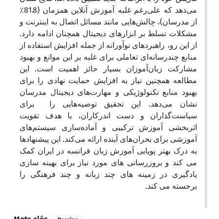
می‌دهد که علی‌رغم غلبه آموزش آنلاین همزمان (81.8٪
از مدرسان)، چالش‌هایی مانند مسائل اتصال به اینترنت و
مشکلات تسلط بر ابزارهای دیجیتال همچنان ادامه دارد.
از این رو، راهبردهای نوآورانه از جمله افزایش استفاده از
منابع چندرسانه‌ای تعاملی برای غلبه بر این موانع و بهبود
مشارکت زبان‌آموزان بسیار حائز اهمیت است. این
مطالعه همچنین نیاز به افزایش حمایت نهادی را برای
بهبود منابع تکنولوژیکی و مهارت‌های دیجیتال مدرسان
نشان می‌دهد. این تحقیق توصیه‌هایی را برای
سیاست‌گذاران و دست اندرکاران، با هدف تقویت
اثربخشی آموزش ترکیبی و آماده‌سازی سیستم‌های
آموزشی برای بحران‌های آینده ارائه می‌کند. این پیشنهادها
به درک بهتر پویایی آموزش زبان فرانسه در ایران کمک
می کند و بروزرسانی های مورد نیاز برای بهینه سازی
یادگیری در زمینه های چند زبانه و چند فرهنگی را
برجسته می کند.