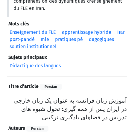
compréhension des dynamiques d'enseignement
du FLE en Iran.
Mots clés
Enseignement du FLE
apprentissage hybride
Iran
post-pandé
mie
pratiques pé
dagogiques
soutien institutionnel
Sujets principaux
Didactique des langues
Titre d’article
Persian
آموزش زبان فرانسه به عنوان یک زبان خارجی
در ایران پس از همه گیری: تحول شیوه های
تدریس در فضاهای یادگیری ترکیبی
Auteurs
Persian