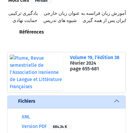
Mots clés
Persian
آموزش زبان فرانسه به عنوان زبان خارجی
یادگیری ترکیبی
ایران پس از همه گیری
شیوه های تدریس
حمایت نهادی
Références
Volume 19, l’édition 38
Février 2024
page
655-681
Fichiers
XML
Version PDF
684.34 K