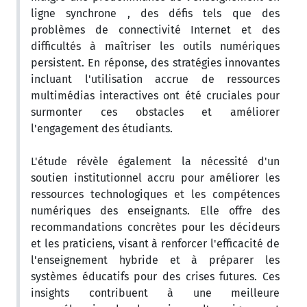
ligne synchrone , des défis tels que des
problèmes de connectivité Internet et des
difficultés à maîtriser les outils numériques
persistent. En réponse, des stratégies innovantes
incluant l'utilisation accrue de ressources
multimédias interactives ont été cruciales pour
surmonter ces obstacles et améliorer
l'engagement des étudiants.
L'étude révèle également la nécessité d'un
soutien institutionnel accru pour améliorer les
ressources technologiques et les compétences
numériques des enseignants. Elle offre des
recommandations concrètes pour les décideurs
et les praticiens, visant à renforcer l'efficacité de
l'enseignement hybride et à préparer les
systèmes éducatifs pour des crises futures. Ces
insights contribuent à une meilleure