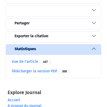
Partager
Exporter la citation
Statistiques
Vue de l’article
467
Télécharger la version PDF
308
Explore Journal
Accueil
A propos du journal