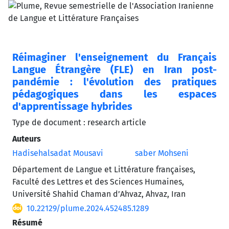
Réimaginer l'enseignement du Français
Langue Étrangère (FLE) en Iran post-
pandémie : l'évolution des pratiques
pédagogiques dans les espaces
d'apprentissage hybrides
Type de document : research article
Auteurs
Hadisehalsadat Mousavi
saber Mohseni
Département de Langue et Littérature françaises,
Faculté des Lettres et des Sciences Humaines,
Université Shahid Chaman d’Ahvaz, Ahvaz, Iran
10.22129/plume.2024.452485.1289
Résumé