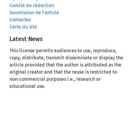
Comité de rédaction
Soumission de l’article
Contactez
Carte du site
Latest News
This license permits audiences to use, reproduce,
copy, distribute, transmit disseminate or display the
article provided that the author is attributed as the
original creator and that the reuse is restricted to
non-commercial purposes i.e., research or
educational use.