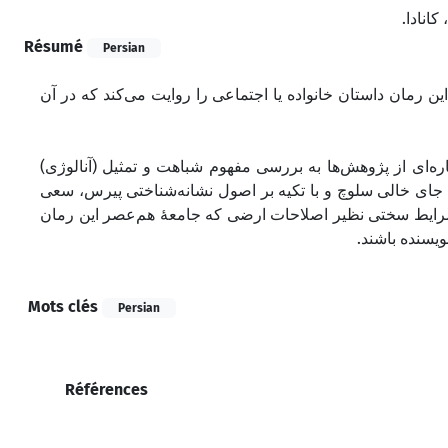
کانادا
Résumé
Persian
ین رمان داستان خانواده یا اجتماعی را روایت می‌کند که در آن
ایلی، پاره‌ای از پژوهش‌ها به بررسی مفهوم شباهت و تمثیل (آنالوژی
ن جای خالی سلوچ و با تکیه بر اصول نشانه‌شناختی پیرس، سعی
، شرایط سختی نظیر اصلاحات ارضی که جامعۀ هم‌عصر این رمان
نویسنده باشند
Mots clés
Persian
Références