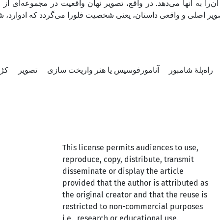
آن‌را به آنها می‌دهد. در واقع، تصویر نهان واقعیت در مجموعه‌ای ا
صویر اصلی و واقعی داستان، یعنی شخصیت فلورا می‌گردد که ادوارد
راه‌پلۀ شامبور
آنامورفوسیس یا هنر واریخت سازی
تصویر
کژ
This license permits audiences to use,
reproduce, copy, distribute, transmit
disseminate or display the article
provided that the author is attributed as
the original creator and that the reuse is
restricted to non-commercial purposes
i.e., research or educational use.