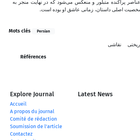
ز عناصر پراکنده متبلور و منعکس می‌شود که در نهایت منجر به
، شخصیت اصلی داستان، زمانی عاشق او بوده است
Mots clés
Persian
ریختی
نقاشی
Références
Explore Journal
Latest News
Accueil
A propos du journal
Comité de rédaction
Soumission de l’article
Contactez