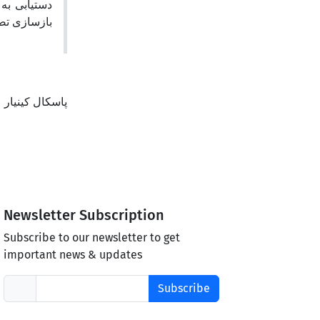
دستیابی به 
بازسازی ت.
پاسکال کینیار
Newsletter Subscription
Subscribe to our newsletter to get
important news & updates
Subscribe