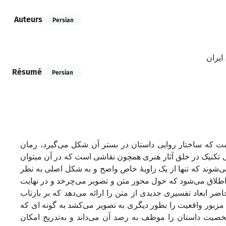
Auteurs
Persian
ایران
Résumé
Persian
ست که ساختار روایی داستان در بستر آن شکل می‌گیرد، رمان
ی تکنیک در خلق آثار هنری همچون نقاشی است که در آن میتوان
می‌شوند که تنها از یک زاویۀ خاص واضح و به شکل اصلی به نظر
ی اطلاق می‌شود که حول محور متن و تصویر می‌چرخد و در نهایت
اضر ابعاد تفسیری جدیدی از متن را ارائه می‌دهد که بر بازتاب
د مزبور واقعیت را بطور دیگری به تصویر می‌کشد به گونه ای که
خصیت داستان را موظف به رصد آن می‌داند و به‌تدریج امکان