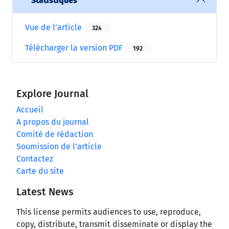
Statistiques
Vue de l’article
324
Télécharger la version PDF
192
Explore Journal
Accueil
A propos du journal
Comité de rédaction
Soumission de l’article
Contactez
Carte du site
Latest News
This license permits audiences to use, reproduce,
copy, distribute, transmit disseminate or display the