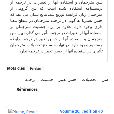
سن مترجمان و استفاده آنها از تعبیرات در ترجمه از
پرسشنامه استفاده شده است که بین گروهی از
مترجمان زبان فرانسه توزیع شد. نتایج نشان می دهد که
حسن تعبیریا به گویی در ترجمه مترجمان در سطح معنا
داری وجود دارد. علاوه بر این، جنسیت مترجمان بر
استفاده آنها از تعبیرات در ترجمه تأثیر می گذارد. بین سن
مترجمان و استفاده آنها از حسن تعبیر در ترجمه رابطه
مستقیم وجود دارد. در نهایت، سطح تحصیلات مترجمان
تأثیری در استفاده آنها از حسن تعبیر در ترجمه ندارد
Mots clés
Persian
سن
تحصیلات
حسن تعبیر
جنسیت
ترجمه
Références
Volume 20, l’édition 40