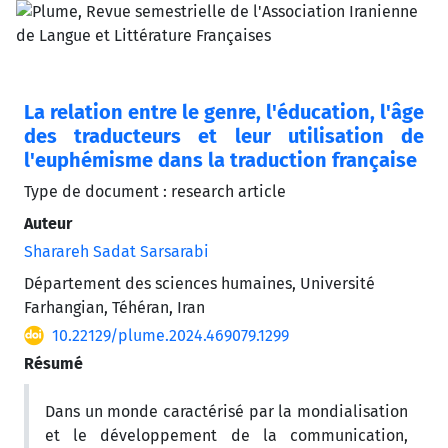
La relation entre le genre, l'éducation, l'âge
des traducteurs et leur utilisation de
l'euphémisme dans la traduction française
Type de document : research article
Auteur
Sharareh Sadat Sarsarabi
Département des sciences humaines, Université
Farhangian, Téhéran, Iran
10.22129/plume.2024.469079.1299
Résumé
Dans un monde caractérisé par la mondialisation
et le développement de la communication,