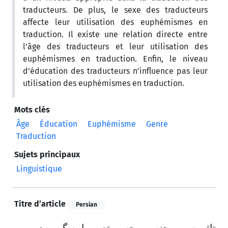
traducteurs. De plus, le sexe des traducteurs
affecte leur utilisation des euphémismes en
traduction. Il existe une relation directe entre
l’âge des traducteurs et leur utilisation des
euphémismes en traduction. Enfin, le niveau
d’éducation des traducteurs n’influence pas leur
utilisation des euphémismes en traduction.
Mots clés
Âge
Éducation
Euphémisme
Genre
Traduction
Sujets principaux
Linguistique
Titre d’article
Persian