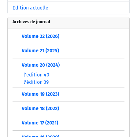
Edition actuelle
Archives de journal
Volume 22 (2026)
Volume 21 (2025)
Volume 20 (2024)
l’édition 40
l’édition 39
Volume 19 (2023)
Volume 18 (2022)
Volume 17 (2021)