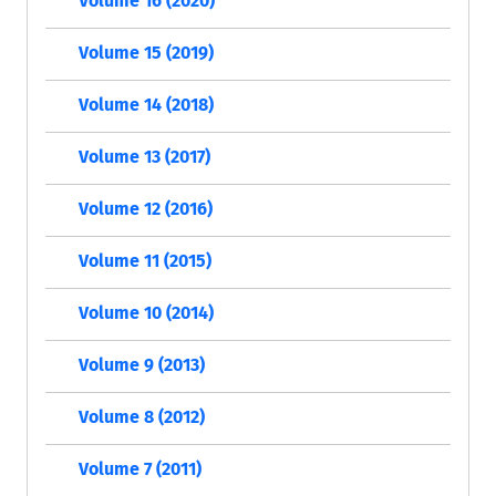
Volume 16 (2020)
Volume 15 (2019)
Volume 14 (2018)
Volume 13 (2017)
Volume 12 (2016)
Volume 11 (2015)
Volume 10 (2014)
Volume 9 (2013)
Volume 8 (2012)
Volume 7 (2011)