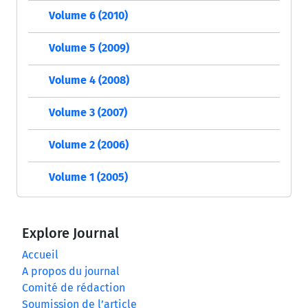
Volume 6 (2010)
Volume 5 (2009)
Volume 4 (2008)
Volume 3 (2007)
Volume 2 (2006)
Volume 1 (2005)
Explore Journal
Accueil
A propos du journal
Comité de rédaction
Soumission de l’article