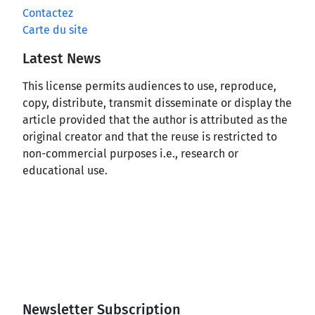
Contactez
Carte du site
Latest News
This license permits audiences to use, reproduce,
copy, distribute, transmit disseminate or display the
article provided that the author is attributed as the
original creator and that the reuse is restricted to
non-commercial purposes i.e., research or
educational use.
Newsletter Subscription