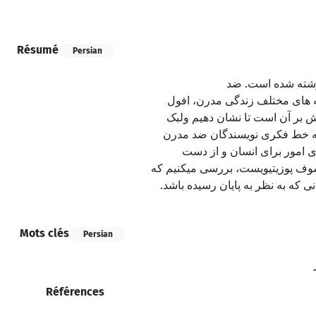
Résumé
Persian
نوشته شده است. ضد
به های مختلف زندگی مدرن، افول
اش بر آن است تا نشان دهیم ولبک
ا به خط فکری نویسندگان ضد مدرن
ری امور برای انسان و از دست
لسوف پوزیتیویست، بررسی میکنیم که
 که به نظر به پایان رسیده باشد
Mots clés
Persian
Références