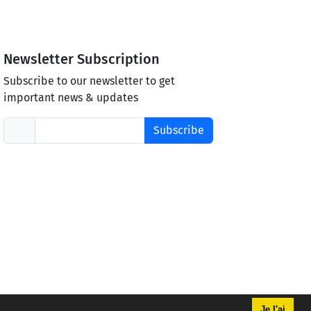
Newsletter Subscription
Subscribe to our newsletter to get
important news & updates
Subscribe
Je l'ai