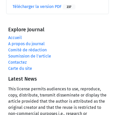
Télécharger la version PDF
237
Explore Journal
Accueil
A propos du journal
Comité de rédaction
Soumission de l’article
Contactez
Carte du site
Latest News
This license permits audiences to use, reproduce,
copy, distribute, transmit disseminate or display the
article provided that the author is attributed as the
original creator and that the reuse is restricted to
non-commercial purposes i.e., research or