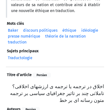
valeurs de sa nation et contribue ainsi à établir
une nouvelle éthique en traduction.
Mots clés
Baker
discours politiques
éthique
idéologie
presse numérique
théorie de la narration
traduction
Sujets principaux
Traductologie
Titre d’article
Persian
اخلاق در ترجمه یا ترجمه ی ارزشهای اخلاقی؟
تاملاتی چند بر تاثیر جغرافیای سیاسی بر ترجمه
متون رسانه ای بر خط
Auteurs
Persian