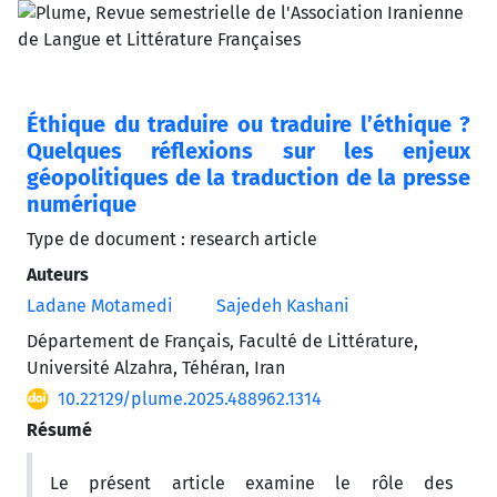
Éthique du traduire ou traduire l’éthique ?
Quelques réflexions sur les enjeux
géopolitiques de la traduction de la presse
numérique
Type de document : research article
Auteurs
Ladane Motamedi
Sajedeh Kashani
Département de Français, Faculté de Littérature,
Université Alzahra, Téhéran, Iran
10.22129/plume.2025.488962.1314
Résumé
Le présent article examine le rôle des