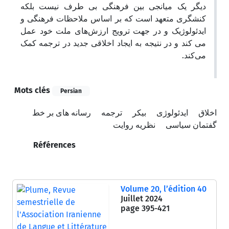
دیگر یک میانجی بین فرهنگی بی طرف نیست بلکه
کنشگری متعهد است که بر اساس ملاحظات فرهنگی و
ایدئولوژیک و در جهت ترویج ارزش‌های ملت خود عمل
می کند و در نتیجه به ایجاد اخلاقی جدید در ترجمه کمک
می‌کند.
Mots clés
Persian
اخلاق
ایدئولوژی
بیکر
ترجمه
رسانه های بر خط
گفتمان سیاسی
نظریه روایت
Références
Volume 20, l’édition 40
Juillet 2024
page
395-421