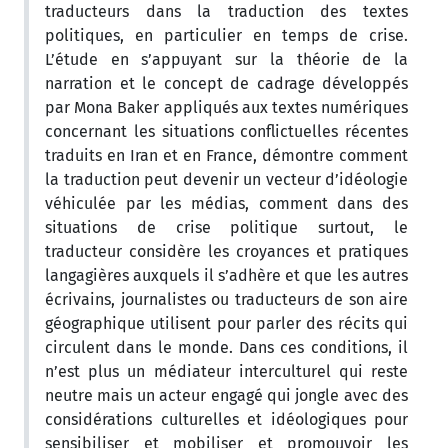
traducteurs dans la traduction des textes
politiques, en particulier en temps de crise.
L’étude en s’appuyant sur la théorie de la
narration et le concept de cadrage développés
par Mona Baker appliqués aux textes numériques
concernant les situations conflictuelles récentes
traduits en Iran et en France, démontre comment
la traduction peut devenir un vecteur d’idéologie
véhiculée par les médias, comment dans des
situations de crise politique surtout, le
traducteur considère les croyances et pratiques
langagières auxquels il s’adhère et que les autres
écrivains, journalistes ou traducteurs de son aire
géographique utilisent pour parler des récits qui
circulent dans le monde. Dans ces conditions, il
n’est plus un médiateur interculturel qui reste
neutre mais un acteur engagé qui jongle avec des
considérations culturelles et idéologiques pour
sensibiliser et mobiliser et promouvoir les