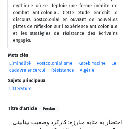
mythique où se déploie une forme inédite de
combat anticolonial. Cette étude enrichit le
discours postcolonial en ouvrant de nouvelles
pistes de réflexion sur l'expérience anticoloniale
et les stratégies de résistance des écrivains
engagés.
Mots clés
Liminalité
Postcolonialisme
Kateb Yacine
Le
cadavre encerclé
Résistance
Algérie
Sujets principaux
Littérature
Titre d’article
Persian
احتضار به مثابه مبارزه: کارکرد وضعیت بینابینی