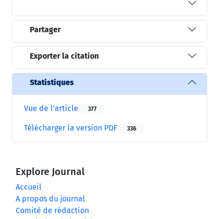
Partager
Exporter la citation
Statistiques
Vue de l’article
377
Télécharger la version PDF
336
Explore Journal
Accueil
A propos du journal
Comité de rédaction