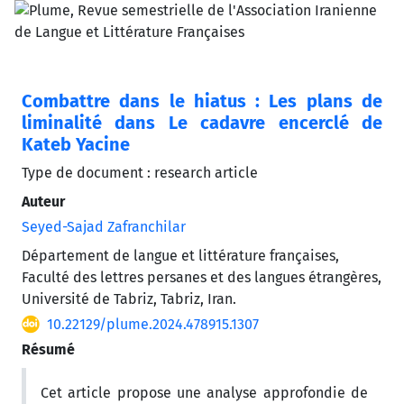
Combattre dans le hiatus : Les plans de
liminalité dans Le cadavre encerclé de
Kateb Yacine
Type de document : research article
Auteur
Seyed-Sajad Zafranchilar
Département de langue et littérature françaises,
Faculté des lettres persanes et des langues étrangères,
Université de Tabriz, Tabriz, Iran.
10.22129/plume.2024.478915.1307
Résumé
Cet article propose une analyse approfondie de