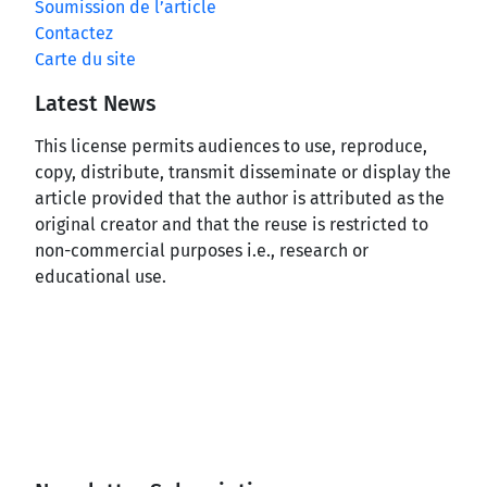
Soumission de l’article
Contactez
Carte du site
Latest News
This license permits audiences to use, reproduce,
copy, distribute, transmit disseminate or display the
article provided that the author is attributed as the
original creator and that the reuse is restricted to
non-commercial purposes i.e., research or
educational use.