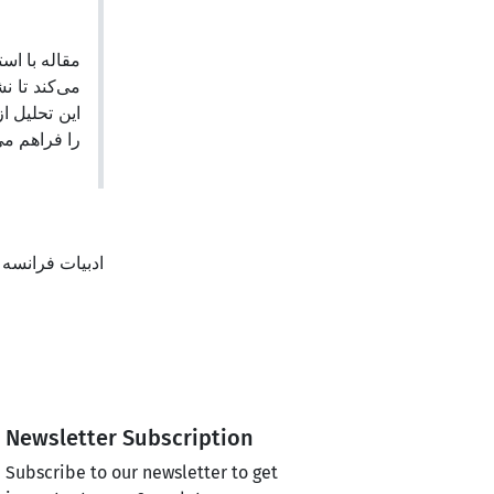
می‌کند تا ن
این تحلیل ا
را فراهم م.
ادبیات فرانسه 
Newsletter Subscription
Subscribe to our newsletter to get