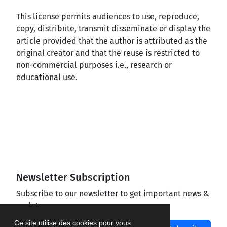
This license permits audiences to use, reproduce,
copy, distribute, transmit disseminate or display the
article provided that the author is attributed as the
original creator and that the reuse is restricted to
non-commercial purposes i.e., research or
educational use.
Newsletter Subscription
Subscribe to our newsletter to get important news &
updates
Ce site utilise des cookies pour vous