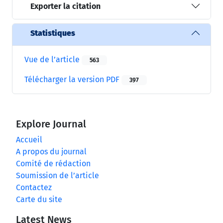
Exporter la citation
Statistiques
Vue de l’article
563
Télécharger la version PDF
397
Explore Journal
Accueil
A propos du journal
Comité de rédaction
Soumission de l’article
Contactez
Carte du site
Latest News