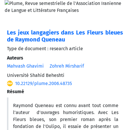
Les jeux langagiers dans Les Fleurs bleues
de Raymond Queneau
Type de document : research article
Auteurs
Mahvash Ghavimi
Zohreh Mirsharif
Université Shahid Beheshti
10.22129/plume.2006.48735
Résumé
Raymond Queneau est connu avant tout comme
l’auteur d'ouvrages humoristiques. Avec Les
Fleurs bleues, son premier roman après la
fondation de l’Oulipo, il essaie de présenter un