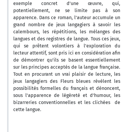
exemple concret d’une œuvre, qui,
potentiellement, ne se limite pas à son
apparence. Dans ce roman, l’auteur accumule un
grand nombre de jeux langagiers à savoir les
calembours, les répétitions, les mélanges des
langues et des registres de langue. Tous ces jeux,
qui se prêtent volontiers à l’exploration du
lecteur attentif, sont pris ici en considération afin
de démontrer qu'ils se basent essentiellement
sur les principes acceptés de la langue française.
Tout en procurant un vrai plaisir de lecture, les
jeux langagiers des Fleurs bleues révèlent les
possibilités formelles du français et dénoncent,
sous l’apparence de légèreté et d’humour, les
bizarreries conventionnelles et les clichées de
cette langue.