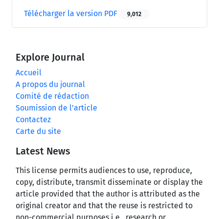
Télécharger la version PDF
9,012
Explore Journal
Accueil
A propos du journal
Comité de rédaction
Soumission de l’article
Contactez
Carte du site
Latest News
This license permits audiences to use, reproduce,
copy, distribute, transmit disseminate or display the
article provided that the author is attributed as the
original creator and that the reuse is restricted to
non-commercial purposes i.e., research or