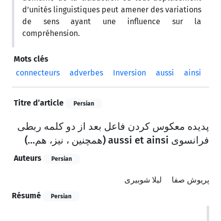
d’unités linguistiques peut amener des variations
de sens ayant une influence sur la
compréhension.
Mots clés
connecteurs
adverbes
Inversion
aussi
ainsi
Titre d’article
Persian
پدیده معکوس کردن فاعل بعد از دو کلمه ربطی
فرانسوی aussi et ainsi (همچنین ، نیز، هم...)
Auteurs
Persian
پریوش صفا
لیلا شوبیری
Résumé
Persian