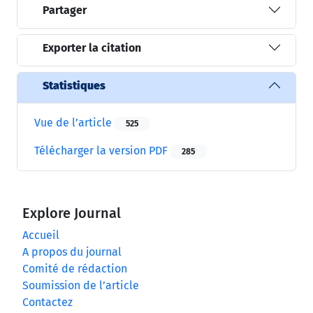
Partager
Exporter la citation
Statistiques
Vue de l’article
525
Télécharger la version PDF
285
Explore Journal
Accueil
A propos du journal
Comité de rédaction
Soumission de l’article
Contactez