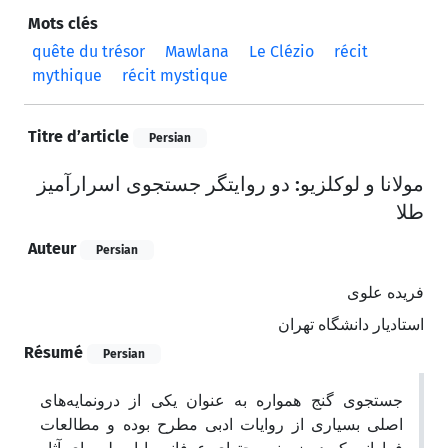
Mots clés
quête du trésor
Mawlana
Le Clézio
récit
mythique
récit mystique
Titre d’article
Persian
مولانا و لوکلزیو: دو روایتگر جستجوی اسرارآمیز
طلا
Auteur
Persian
فریده علوی
استادیار دانشگاه تهران
Résumé
Persian
جستجوی گنج همواره به عنوان یکی از درونمایه‌های
اصلی بسیاری از روایات ادبی مطرح بوده و مطالعات