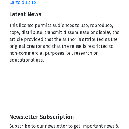
Carte du site
Latest News
This license permits audiences to use, reproduce,
copy, distribute, transmit disseminate or display the
article provided that the author is attributed as the
original creator and that the reuse is restricted to
non-commercial purposes i.e., research or
educational use.
Newsletter Subscription
Subscribe to our newsletter to get important news &