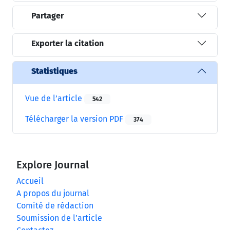
Partager
Exporter la citation
Statistiques
Vue de l’article
542
Télécharger la version PDF
374
Explore Journal
Accueil
A propos du journal
Comité de rédaction
Soumission de l’article