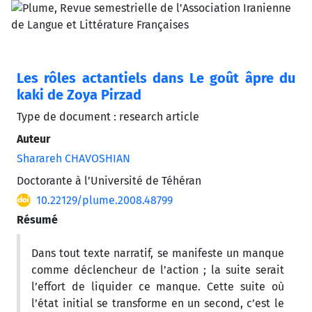
Les rôles actantiels dans Le goût âpre du
kaki de Zoya Pirzad
Type de document : research article
Auteur
Sharareh CHAVOSHIAN
Doctorante à l’Université de Téhéran
10.22129/plume.2008.48799
Résumé
Dans tout texte narratif, se manifeste un manque
comme déclencheur de l’action ; la suite serait
l’effort de liquider ce manque. Cette suite où
l’état initial se transforme en un second, c’est le