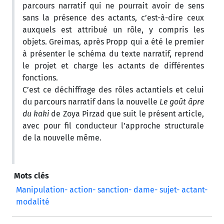
parcours narratif qui ne pourrait avoir de sens
sans la présence des actants, c’est-à-dire ceux
auxquels est attribué un rôle, y compris les
objets. Greimas, après Propp qui a été le premier
à présenter le schéma du texte narratif, reprend
le projet et charge les actants de différentes
fonctions.
C’est ce déchiffrage des rôles actantiels et celui
du parcours narratif dans la nouvelle
Le goût âpre
du kaki
de Zoya Pirzad que suit le présent article,
avec pour fil conducteur l’approche structurale
de la nouvelle même.
Mots clés
Manipulation- action- sanction- dame- sujet- actant-
modalité