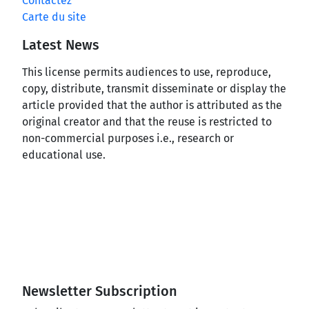
Contactez
Carte du site
Latest News
This license permits audiences to use, reproduce,
copy, distribute, transmit disseminate or display the
article provided that the author is attributed as the
original creator and that the reuse is restricted to
non-commercial purposes i.e., research or
educational use.
Newsletter Subscription