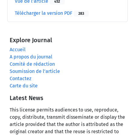
Vue de l’article
452
Télécharger la version PDF
283
Explore Journal
Accueil
A propos du journal
Comité de rédaction
Soumission de l’article
Contactez
Carte du site
Latest News
This license permits audiences to use, reproduce,
copy, distribute, transmit disseminate or display the
article provided that the author is attributed as the
original creator and that the reuse is restricted to