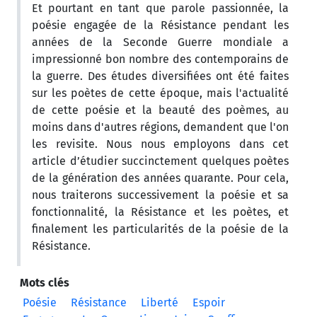
Et pourtant en tant que parole passionnée, la
poésie engagée de la Résistance pendant les
années de la Seconde Guerre mondiale a
impressionné bon nombre des contemporains de
la guerre. Des études diversifiées ont été faites
sur les poètes de cette époque, mais l'actualité
de cette poésie et la beauté des poèmes, au
moins dans d'autres régions, demandent que l'on
les revisite. Nous nous employons dans cet
article d’étudier succinctement quelques poètes
de la génération des années quarante. Pour cela,
nous traiterons successivement la poésie et sa
fonctionnalité, la Résistance et les poètes, et
finalement les particularités de la poésie de la
Résistance.
Mots clés
Poésie
Résistance
Liberté
Espoir