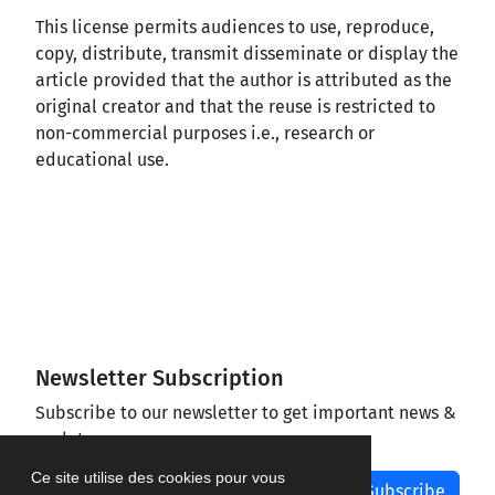
This license permits audiences to use, reproduce,
copy, distribute, transmit disseminate or display the
article provided that the author is attributed as the
original creator and that the reuse is restricted to
non-commercial purposes i.e., research or
educational use.
Newsletter Subscription
Subscribe to our newsletter to get important news &
updates
Ce site utilise des cookies pour vous
Subscribe