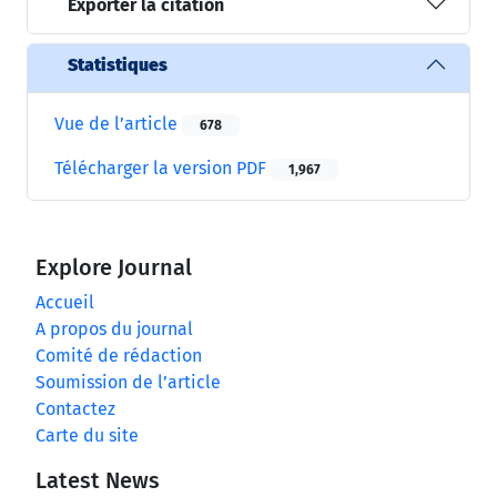
Exporter la citation
Statistiques
Vue de l’article
678
Télécharger la version PDF
1,967
Explore Journal
Accueil
A propos du journal
Comité de rédaction
Soumission de l’article
Contactez
Carte du site
Latest News