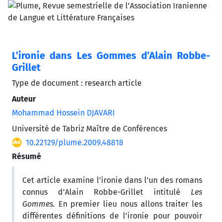
L’ironie dans Les Gommes d’Alain Robbe-
Grillet
Type de document : research article
Auteur
Mohammad Hossein DJAVARI
Université de Tabriz Maître de Conférences
10.22129/plume.2009.48818
Résumé
Cet article examine l’ironie dans l’un des romans
connus d’Alain Robbe-Grillet intitulé
Les
Gommes.
En premier lieu nous allons traiter les
différentes définitions de l’ironie pour pouvoir