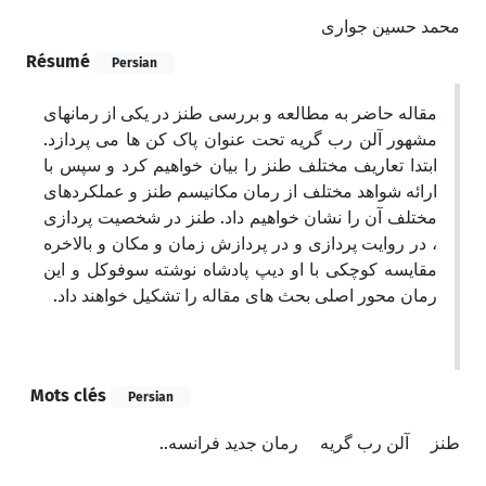
محمد حسین جواری
Résumé
Persian
مقاله حاضر به مطالعه و بررسی طنز در یکی از رمانهای
مشهور آلن رب گریه تحت عنوان پاک کن ها می پردازد.
ابتدا تعاریف مختلف طنز را بیان خواهیم کرد و سپس با
ارائه شواهد مختلف از رمان مکانیسم طنز و عملکردهای
مختلف آن را نشان خواهیم داد. طنز در شخصیت پردازی
، در روایت پردازی و در پردازش زمان و مکان و بالاخره
مقایسه کوچکی با او دیپ پادشاه نوشته سوفوکل و این
رمان محور اصلی بحث های مقاله را تشکیل خواهند داد.
Mots clés
Persian
طنز
آلن رب گریه
رمان جدید فرانسه..