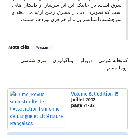
شرق است، در حالیکه این اثر سرشار از داستان هایی
است که تصویری ادبی از مشرق زمین ارائه می دهند و
سرچشمه داستانسرایی تا اواخر قرن نوزدهم هستند.
Mots clés
Persian
کتابخانه شرقی
دربولو
ایماگولوژی
شرق شناسی
رومانتیسم
Volume 8, l’édition 15
Juillet 2012
page
71-82