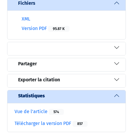
Fichiers
XML
Version PDF
95.87 K
Partager
Exporter la citation
Statistiques
Vue de l’article
574
Télécharger la version PDF
857