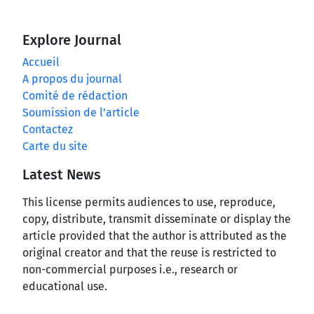
Explore Journal
Accueil
A propos du journal
Comité de rédaction
Soumission de l’article
Contactez
Carte du site
Latest News
This license permits audiences to use, reproduce,
copy, distribute, transmit disseminate or display the
article provided that the author is attributed as the
original creator and that the reuse is restricted to
non-commercial purposes i.e., research or
educational use.