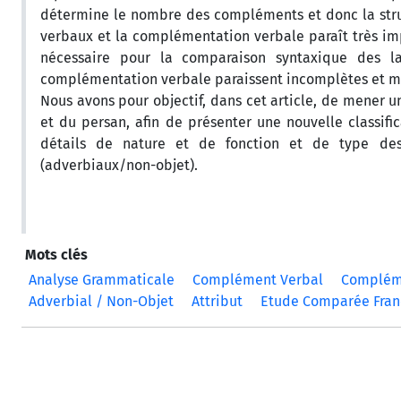
détermine le nombre des compléments et donc la struc
verbaux et la complémentation verbale paraît très im
nécessaire pour la comparaison syntaxique des la
complémentation verbale paraissent incomplètes et 
Nous avons pour objectif, dans cet article, de mener 
et du persan, afin de présenter une nouvelle classifi
détails de nature et de fonction et de type de
(adverbiaux/non-objet).
Mots clés
Analyse Grammaticale
Complément Verbal
Complém
Adverbial / Non-Objet
Attribut
Etude Comparée Fran