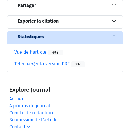
Partager
Exporter la citation
Statistiques
Vue de l’article
694
Télécharger la version PDF
237
Explore Journal
Accueil
A propos du journal
Comité de rédaction
Soumission de l’article
Contactez