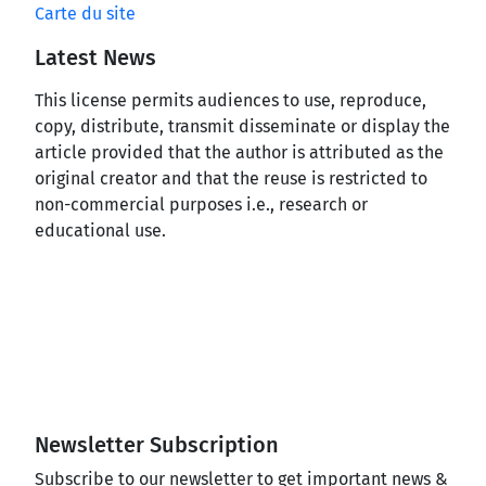
Carte du site
Latest News
This license permits audiences to use, reproduce,
copy, distribute, transmit disseminate or display the
article provided that the author is attributed as the
original creator and that the reuse is restricted to
non-commercial purposes i.e., research or
educational use.
Newsletter Subscription
Subscribe to our newsletter to get important news &