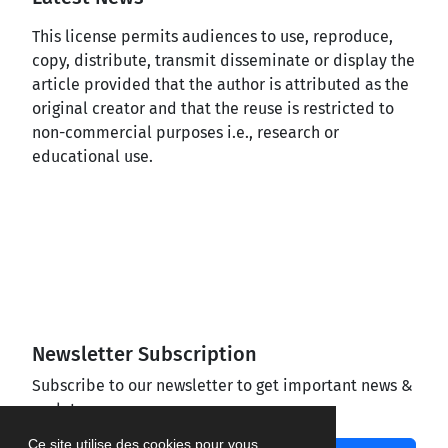
This license permits audiences to use, reproduce,
copy, distribute, transmit disseminate or display the
article provided that the author is attributed as the
original creator and that the reuse is restricted to
non-commercial purposes i.e., research or
educational use.
Newsletter Subscription
Subscribe to our newsletter to get important news &
updates
Ce site utilise des cookies pour vous