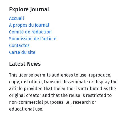
Explore Journal
Accueil
A propos du journal
Comité de rédaction
Soumission de l’article
Contactez
Carte du site
Latest News
This license permits audiences to use, reproduce,
copy, distribute, transmit disseminate or display the
article provided that the author is attributed as the
original creator and that the reuse is restricted to
non-commercial purposes i.e., research or
educational use.