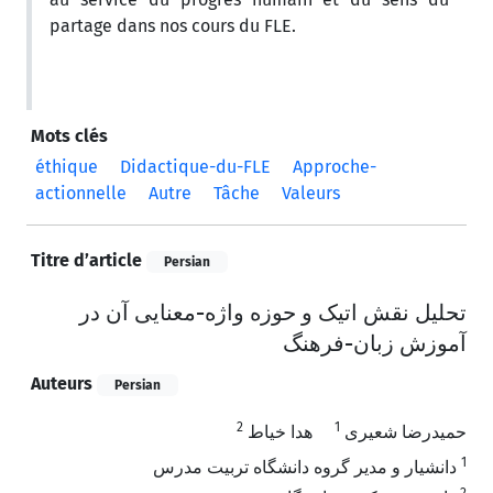
partage dans nos cours du FLE.
Mots clés
éthique
Didactique-du-FLE
Approche-
actionnelle
Autre
Tâche
Valeurs
Titre d’article
Persian
تحلیل نقش اتیک و حوزه واژه-معنایی آن در
آموزش زبان-فرهنگ
Auteurs
Persian
2
1
حمیدرضا شعیری
هدا خیاط
1
دانشیار و مدیر گروه دانشگاه تربیت مدرس