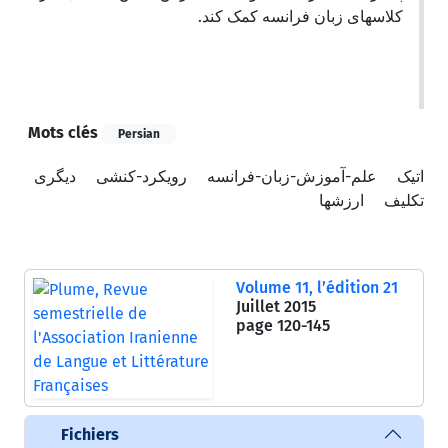
کلاسهای زبان فرانسه کمک کند.
Mots clés
Persian
اتیک
علم-آموزش-زبان-فرانسه
رویکرد-کنشی
دیگری
تکلیف
ارزشها
Volume 11, l’édition 21
Juillet 2015
page
120-145
Fichiers