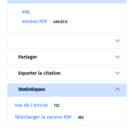
XML
Version PDF
466.83 K
Partager
Exporter la citation
Statistiques
Vue de l’article
723
Télécharger la version PDF
365