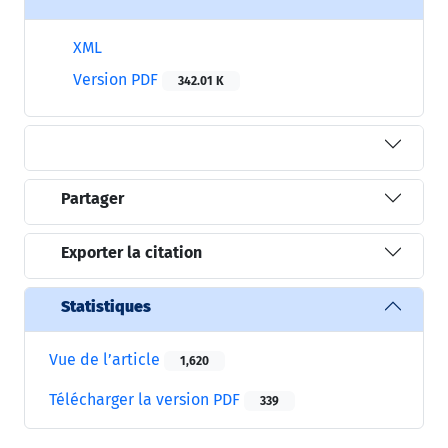
XML
Version PDF
342.01 K
Partager
Exporter la citation
Statistiques
Vue de l’article
1,620
Télécharger la version PDF
339