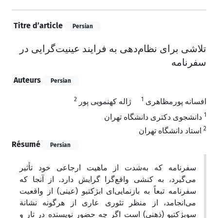
Titre d’article
Persian
تلاشی برای نظام‌‌دهی به فرایند عینیت‌گرایی در
سفرنامه
Auteurs
Persian
2
1
افسانه پورمظاهری
ژاله کهنمویی پور
1
دانشجوی دکتری دانشگاه تهران
2
استاد دانشگاه تهران
Résumé
Persian
سفرنامه که به‌شدت از ماهیت ارجاعی خود تأثیر
می‌گیرد، به کنشی واقع‌گرا گرایش دارد. از آنجا که
سفرنامه تبعاً به بازنمایی‌ای‌ ابژکتیو (عینی) از واقعیت
می‌انجامد، از منظر تئوری عاری از هرگونه نشانة
سوبژکتیو (ذهنی) است اگر چه حضور نویسنده در تار و