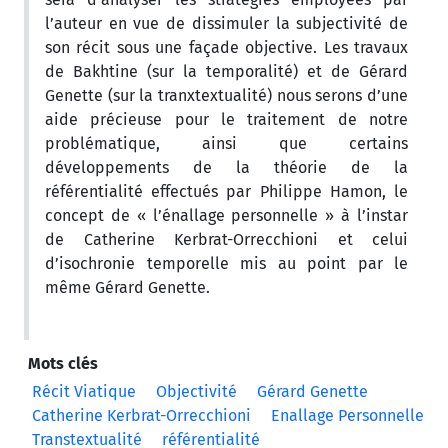
l’auteur en vue de dissimuler la subjectivité de
son récit sous une façade objective. Les travaux
de Bakhtine (sur la temporalité) et de Gérard
Genette (sur la tranxtextualité) nous serons d’une
aide précieuse pour le traitement de notre
problématique, ainsi que certains
développements de la théorie de la
référentialité effectués par Philippe Hamon, le
concept de « l’énallage personnelle » à l’instar
de Catherine Kerbrat-Orrecchioni et celui
d’isochronie temporelle mis au point par le
même Gérard Genette.
Mots clés
Récit Viatique
Objectivité
Gérard Genette
Catherine Kerbrat-Orrecchioni
Enallage Personnelle
Transtextualité
référentialité