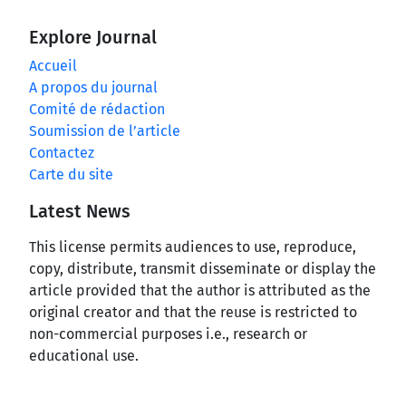
Explore Journal
Accueil
A propos du journal
Comité de rédaction
Soumission de l’article
Contactez
Carte du site
Latest News
This license permits audiences to use, reproduce,
copy, distribute, transmit disseminate or display the
article provided that the author is attributed as the
original creator and that the reuse is restricted to
non-commercial purposes i.e., research or
educational use.