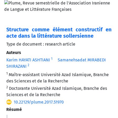
Structure comme élément constructif en
acte dans la littérature sollersienne
Type de document : research article
Auteurs
1
Karim HAYATI ASHTIANI
Samanehsadat MIRABEDI
2
SHIRAZANI
1
Maître-assistant Université Azad Islamique, Branche
des Sciences et de la Recherche
2
Doctorante Université Azad Islamique, Branche des
Sciences et de la Recherche
10.22129/plume.2017.51970
Résumé