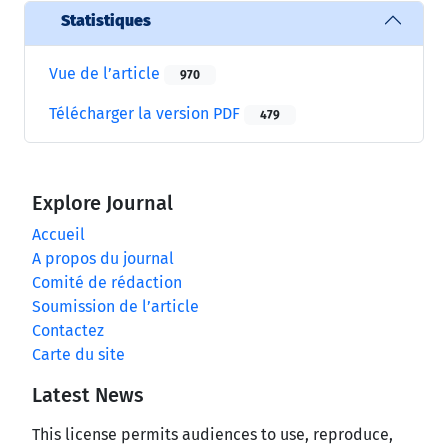
Statistiques
Vue de l’article
970
Télécharger la version PDF
479
Explore Journal
Accueil
A propos du journal
Comité de rédaction
Soumission de l’article
Contactez
Carte du site
Latest News
This license permits audiences to use, reproduce,