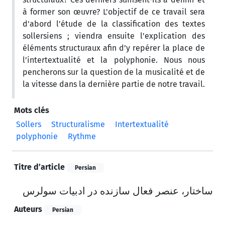
à former son œuvre? L'objectif de ce travail sera
d'abord l'étude de la classification des textes
sollersiens ; viendra ensuite l'explication des
éléments structuraux afin d’y repérer la place de
l’intertextualité et la polyphonie. Nous nous
pencherons sur la question de la musicalité et de
la vitesse dans la dernière partie de notre travail.
Mots clés
Sollers
Structuralisme
Intertextualité
polyphonie
Rythme
Titre d’article
Persian
ساختار، عنصر فعال سازنده در ادبیات سولرس
Auteurs
Persian