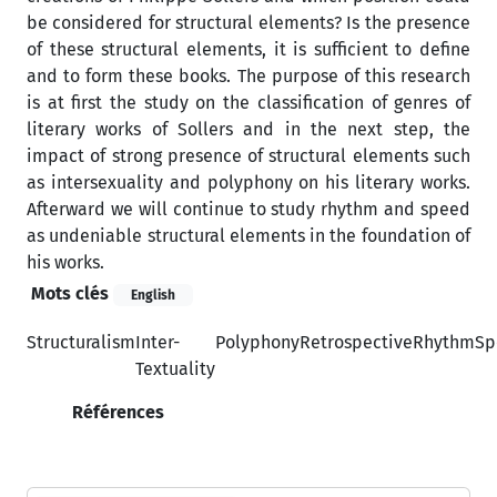
be considered for structural elements? Is the presence
of these structural elements, it is sufficient to define
and to form these books. The purpose of this research
is at first the study on the classification of genres of
literary works of Sollers and in the next step, the
impact of strong presence of structural elements such
as intersexuality and polyphony on his literary works.
Afterward we will continue to study rhythm and speed
as undeniable structural elements in the foundation of
his works.
Mots clés
English
Structuralism
Inter-
Polyphony
Retrospective
Rhythm
Sp
Textuality
Références