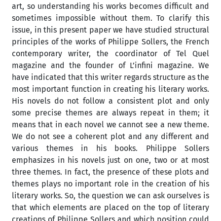
art, so understanding his works becomes difficult and
sometimes impossible without them. To clarify this
issue, in this present paper we have studied structural
principles of the works of Philippe Sollers, the French
contemporary writer, the coordinator of Tel Quel
magazine and the founder of L’infini magazine. We
have indicated that this writer regards structure as the
most important function in creating his literary works.
His novels do not follow a consistent plot and only
some precise themes are always repeat in them; it
means that in each novel we cannot see a new theme.
We do not see a coherent plot and any different and
various themes in his books. Philippe Sollers
emphasizes in his novels just on one, two or at most
three themes. In fact, the presence of these plots and
themes plays no important role in the creation of his
literary works. So, the question we can ask ourselves is
that which elements are placed on the top of literary
creations of Philippe Sollers and which position could