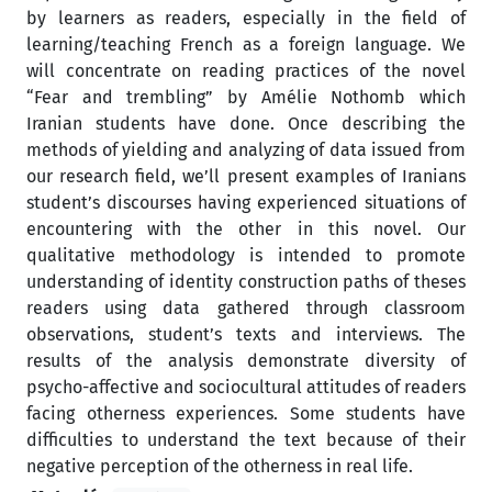
by learners as readers, especially in the field of
learning/teaching French as a foreign language. We
will concentrate on reading practices of the novel
“Fear and trembling” by Amélie Nothomb which
Iranian students have done. Once describing the
methods of yielding and analyzing of data issued from
our research field, we’ll present examples of Iranians
student’s discourses having experienced situations of
encountering with the other in this novel. Our
qualitative methodology is intended to promote
understanding of identity construction paths of theses
readers using data gathered through classroom
observations, student’s texts and interviews. The
results of the analysis demonstrate diversity of
psycho-affective and sociocultural attitudes of readers
facing otherness experiences. Some students have
difficulties to understand the text because of their
negative perception of the otherness in real life.