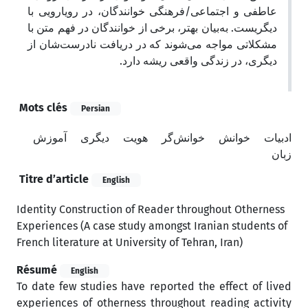
عاطفی و اجتماعی/فرهنگی خوانندگان، در رویارویی با
دیگریست. به‌بیان بهتر، برخی از خوانندگان در فهم متن با
مشکلاتی مواجه می‌شوند که در دریافت نادرست‌شان از
دیگری، در زندگی واقعی ریشه دارد.
Mots clés
Persian
ادبیات
خوانش
خوانش‌گر
هویت
دیگری
آموزش
زبان
Titre d’article
English
Identity Construction of Reader throughout Otherness
Experiences (A case study amongst Iranian students of
French literature at University of Tehran, Iran)
Résumé
English
To date few studies have reported the effect of lived
experiences of otherness throughout reading activity