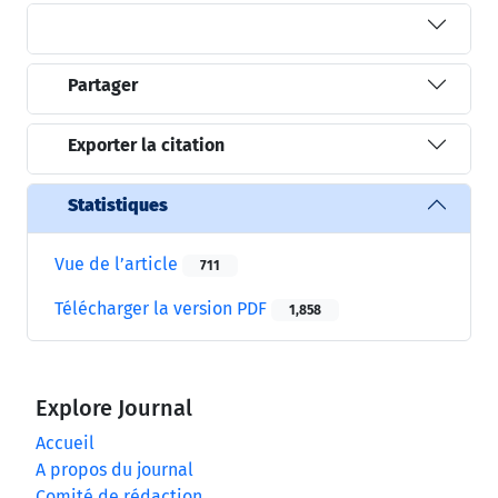
Partager
Exporter la citation
Statistiques
Vue de l’article
711
Télécharger la version PDF
1,858
Explore Journal
Accueil
A propos du journal
Comité de rédaction