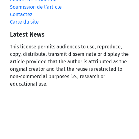
Soumission de l’article
Contactez
Carte du site
Latest News
This license permits audiences to use, reproduce,
copy, distribute, transmit disseminate or display the
article provided that the author is attributed as the
original creator and that the reuse is restricted to
non-commercial purposes i.e., research or
educational use.