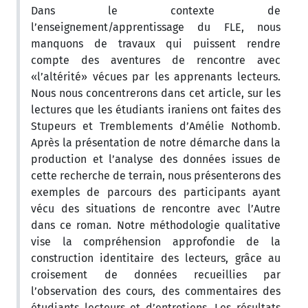
Dans le contexte de
l’enseignement/apprentissage du FLE, nous
manquons de travaux qui puissent rendre
compte des aventures de rencontre avec
«l’altérité» vécues par les apprenants lecteurs.
Nous nous concentrerons dans cet article, sur les
lectures que les étudiants iraniens ont faites des
Stupeurs et Tremblements d’Amélie Nothomb.
Après la présentation de notre démarche dans la
production et l’analyse des données issues de
cette recherche de terrain, nous présenterons des
exemples de parcours des participants ayant
vécu des situations de rencontre avec l’Autre
dans ce roman. Notre méthodologie qualitative
vise la compréhension approfondie de la
construction identitaire des lecteurs, grâce au
croisement de données recueillies par
l’observation des cours, des commentaires des
étudiants lecteurs et d’entretiens. Les résultats