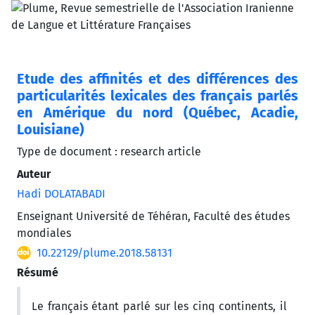
Etude des affinités et des différences des
particularités lexicales des français parlés
en Amérique du nord (Québec, Acadie,
Louisiane)
Type de document : research article
Auteur
Hadi DOLATABADI
Enseignant Université de Téhéran, Faculté des études
mondiales
10.22129/plume.2018.58131
Résumé
Le français étant parlé sur les cinq continents, il