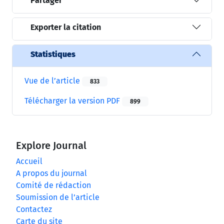
Partager
Exporter la citation
Statistiques
Vue de l’article
833
Télécharger la version PDF
899
Explore Journal
Accueil
A propos du journal
Comité de rédaction
Soumission de l’article
Contactez
Carte du site