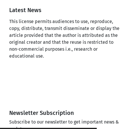
Latest News
This license permits audiences to use, reproduce,
copy, distribute, transmit disseminate or display the
article provided that the author is attributed as the
original creator and that the reuse is restricted to
non-commercial purposes i.e., research or
educational use.
Newsletter Subscription
Subscribe to our newsletter to get important news &
updates