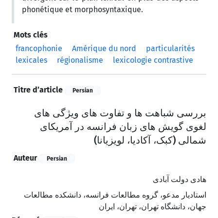
phonétique et morphosyntaxique.
Mots clés
francophonie
Amérique du nord
particularités
lexicales
régionalisme
lexicologie contrastive
Titre d’article
Persian
بررسی شباهت ها و تفاوت های ویژگی های
لغوی گویش های زبان فرانسه در آمریکای
شمالی (کبک، آکادیا، لویزیانا)
Auteur
Persian
هادی دولت آبادی
استادیار مدعو، گروه مطالعات فرانسه، دانشکده مطالعات
جهان، دانشگاه تهران، تهران، ایران