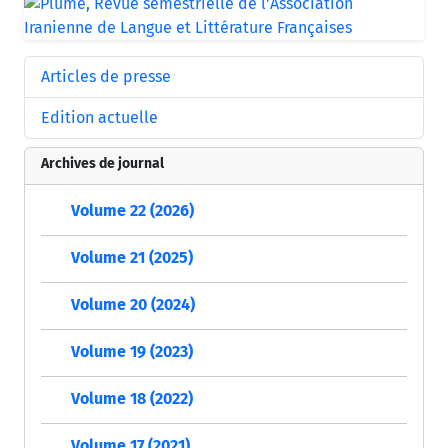
Articles de presse
Edition actuelle
Archives de journal
Volume 22 (2026)
Volume 21 (2025)
Volume 20 (2024)
Volume 19 (2023)
Volume 18 (2022)
Volume 17 (2021)