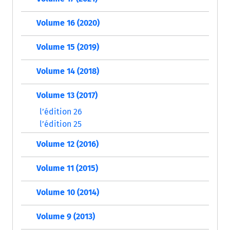
Volume 16 (2020)
Volume 15 (2019)
Volume 14 (2018)
Volume 13 (2017)
l’édition 26
l’édition 25
Volume 12 (2016)
Volume 11 (2015)
Volume 10 (2014)
Volume 9 (2013)