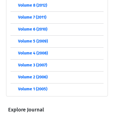
Volume 8 (2012)
Volume 7 (2011)
Volume 6 (2010)
Volume 5 (2009)
Volume 4 (2008)
Volume 3 (2007)
Volume 2 (2006)
Volume 1 (2005)
Explore Journal