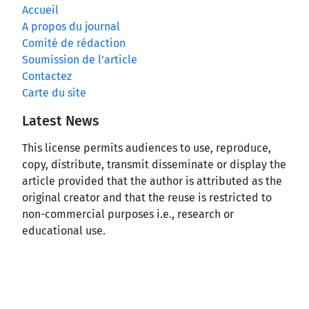
Accueil
A propos du journal
Comité de rédaction
Soumission de l’article
Contactez
Carte du site
Latest News
This license permits audiences to use, reproduce,
copy, distribute, transmit disseminate or display the
article provided that the author is attributed as the
original creator and that the reuse is restricted to
non-commercial purposes i.e., research or
educational use.