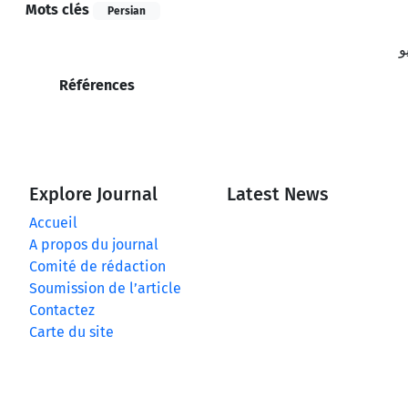
Mots clés
Persian
و
Références
Explore Journal
Latest News
Accueil
A propos du journal
Comité de rédaction
Soumission de l’article
Contactez
Carte du site