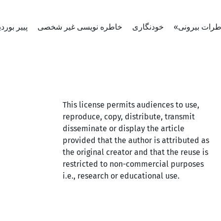
«طرات بیرونی
خودنگاری
خاطره نویسی غیر شخصی
پییر بوردی
This license permits audiences to use,
reproduce, copy, distribute, transmit
disseminate or display the article
provided that the author is attributed as
the original creator and that the reuse is
restricted to non-commercial purposes
i.e., research or educational use.