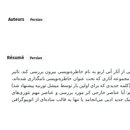
Auteurs
Persian
Résumé
Persian
از آثار آنی ارنو به نام خاطره‌نویسی بیرون بررسی کند. تاثیر
وص مجموعه آثاری که تحت عنوان خاطره‌نویسی نامگذاری شده‌اند
کلمه جدیدی که برای اولین بار توسط میشل تورنیه پیشنهاد شد
: آیا عناصر خارجی اثر مورد بررسی و عناصر مهم تئوری‌های
دید ادبی می‌انجامد یا تنها به قالب ساده‌ای از اتوبیوگرافی