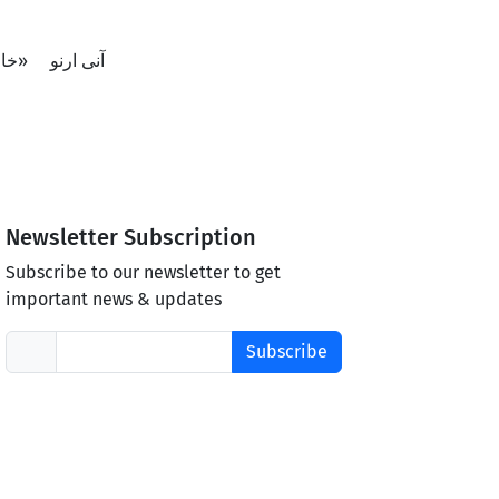
آنی ارنو
خا»
Newsletter Subscription
Subscribe to our newsletter to get
important news & updates
Subscribe