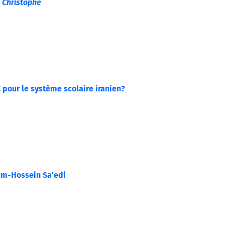
 Christophe
 pour le système scolaire iranien?
m-Hossein Sa’edi