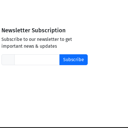
Newsletter Subscription
Subscribe to our newsletter to get
important news & updates
Subscribe