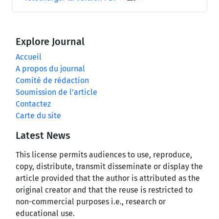
Explore Journal
Accueil
A propos du journal
Comité de rédaction
Soumission de l’article
Contactez
Carte du site
Latest News
This license permits audiences to use, reproduce,
copy, distribute, transmit disseminate or display the
article provided that the author is attributed as the
original creator and that the reuse is restricted to
non-commercial purposes i.e., research or
educational use.