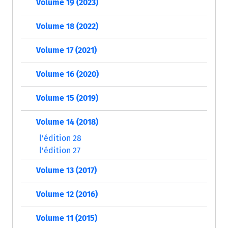
Volume 19 (2023)
Volume 18 (2022)
Volume 17 (2021)
Volume 16 (2020)
Volume 15 (2019)
Volume 14 (2018)
l’édition 28
l’édition 27
Volume 13 (2017)
Volume 12 (2016)
Volume 11 (2015)