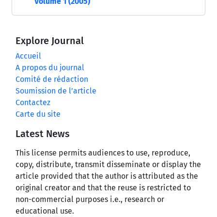
Volume 1 (2005)
Explore Journal
Accueil
A propos du journal
Comité de rédaction
Soumission de l’article
Contactez
Carte du site
Latest News
This license permits audiences to use, reproduce,
copy, distribute, transmit disseminate or display the
article provided that the author is attributed as the
original creator and that the reuse is restricted to
non-commercial purposes i.e., research or
educational use.