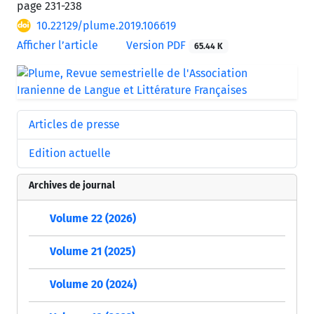
page
231-238
10.22129/plume.2019.106619
Afficher l’article
Version PDF
65.44 K
Articles de presse
Edition actuelle
Archives de journal
Volume 22 (2026)
Volume 21 (2025)
Volume 20 (2024)