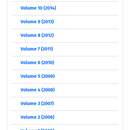
Volume 10 (2014)
Volume 9 (2013)
Volume 8 (2012)
Volume 7 (2011)
Volume 6 (2010)
Volume 5 (2009)
Volume 4 (2008)
Volume 3 (2007)
Volume 2 (2006)