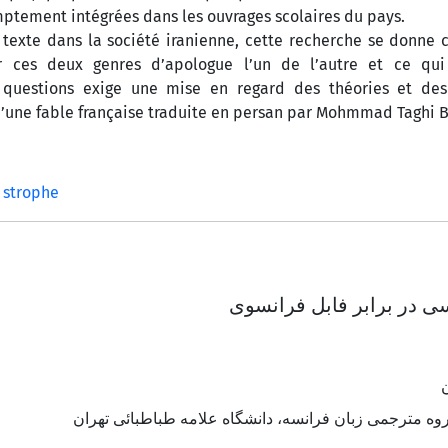
mptement intégrées dans les ouvrages scolaires du pays.
e texte dans la société iranienne, cette recherche se donn
r ces deux genres d’apologue l’un de l’autre et ce qui
 questions exige une mise en regard des théories et des
e d’une fable française traduite en persan par Mohmmad Taghi
strophe
ی در برابر فابل فرانسوی
وه مترجمی زبان فرانسه، دانشگاه علامه طباطبائی تهران