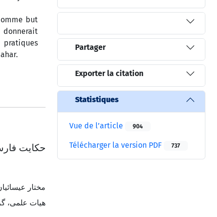
e comme but
 donnerait
 pratiques
Partager
 Bahar.
Exporter la citation
Statistiques
Vue de l’article
904
Télécharger la version PDF
حکایت فارس
737
مختار عیسائیان
هیات علمی، گر