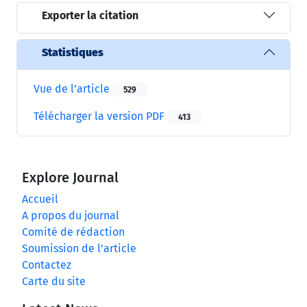
Exporter la citation
Statistiques
Vue de l’article
529
Télécharger la version PDF
413
Explore Journal
Accueil
A propos du journal
Comité de rédaction
Soumission de l’article
Contactez
Carte du site