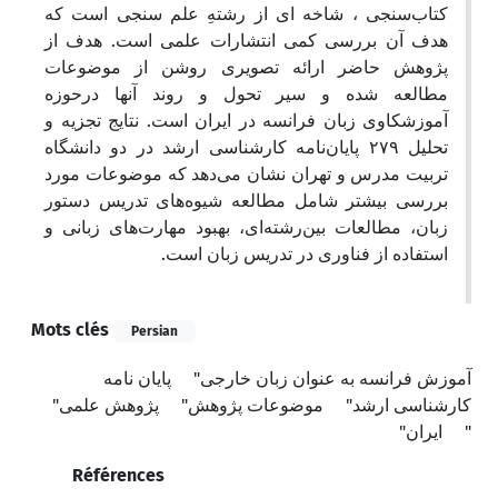
کتاب‌سنجی ، شاخه ای از رشتهِ علم سنجی است که
هدف آن بررسی کمی انتشارات علمی است. هدف از
پژوهش حاضر ارائه تصویری روشن از موضوعات
مطالعه شده و سیر تحول و روند آنها درحوزه
آموزشکاوی زبان فرانسه در ایران است. نتایج تجزیه و
تحلیل ۲۷۹ پایان‌نامه کارشناسی ارشد در دو دانشگاه
تربیت مدرس و تهران نشان می‌دهد که موضوعات مورد
بررسی بیشتر شامل مطالعه شیوه‌های تدریس دستور
زبان، مطالعات بین‌رشته‌ای، بهبود مهارت‌های زبانی و
استفاده از فناوری در تدریس زبان است.
Mots clés
Persian
آموزش فرانسه به عنوان زبان خارجی"
پایان نامه
کارشناسی ارشد"
موضوعات پژوهش"
پژوهش علمی"
ایران"
"
Références