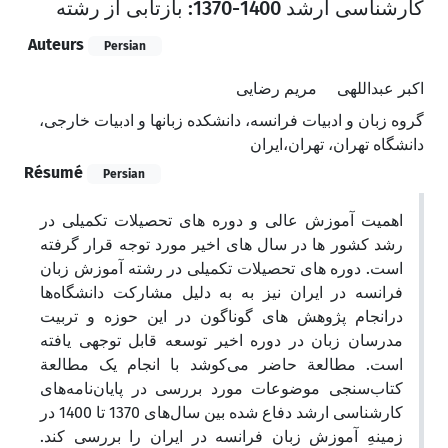
کارشناسی ارشد 1400-1370: بازتابی از رشته
Auteurs
Persian
اکبر عبداللهی
مریم رضایی
گروه زبان و ادبیات فرانسه، دانشکده زبانها و ادبیات خارجی،
دانشگاه تهران، تهران،‌ایران
Résumé
Persian
اهمیت آموزش عالی و دوره های تحصیلات تکمیلی در
رشد کشور ها در سال های اخیر مورد توجه قرار گرفته
است. دوره های تحصیلات تکمیلی در رشته آموزش زبان
فرانسه در ایران نیز به به دلیل مشارکت دانشگاه‌ها
درانجام پژوهش های گوناگون در این حوزه و تربیت
مدرسان زبان در دوره اخیر توسعه قابل توجهی یافته
است. مطالعة حاضر می‌کوشد با انجام یک مطالعة
کتاب‌سنجی موضوعات مورد بررسی در پایان‌نامه‌های
کارشناسی ارشد دفاع شده بین سال‌های 1370 تا 1400 در
زمینهِ آموزش زبان فرانسه در ایران را بررسی کند.