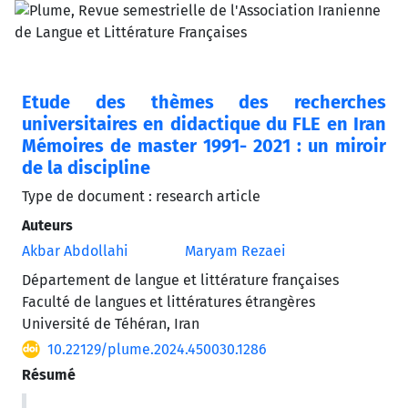
Etude des thèmes des recherches
universitaires en didactique du FLE en Iran
Mémoires de master 1991- 2021 : un miroir
de la discipline
Type de document : research article
Auteurs
Akbar Abdollahi
Maryam Rezaei
Département de langue et littérature françaises
Faculté de langues et littératures étrangères
Université de Téhéran, Iran
10.22129/plume.2024.450030.1286
Résumé