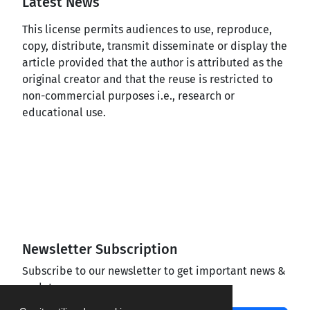
Latest News
This license permits audiences to use, reproduce,
copy, distribute, transmit disseminate or display the
article provided that the author is attributed as the
original creator and that the reuse is restricted to
non-commercial purposes i.e., research or
educational use.
Newsletter Subscription
Subscribe to our newsletter to get important news &
updates