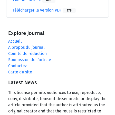
828
Télécharger la version PDF
178
Explore Journal
Accueil
A propos du journal
Comité de rédaction
Soumission de l’article
Contactez
Carte du site
Latest News
This license permits audiences to use, reproduce,
copy, distribute, transmit disseminate or display the
article provided that the author is attributed as the
original creator and that the reuse is restricted to