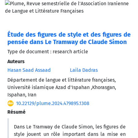
Étude des figures de style et des figures de
pensée dans Le Tramway de Claude Simon
Type de document : research article
Auteurs
Hasan Saad Assaad
Laila Dadras
Département de langue et littérature françaises,
Université islamique Azad d'Ispahan ,Khorasgan,
Ispahan, Iran
10.22129/plume.2024.479895.1308
Résumé
Dans Le Tramway de Claude Simon, les figures de
style jouent un rôle important dans la mise en