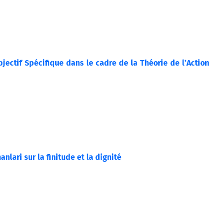
jectif Spécifique dans le cadre de la Théorie de l’Action
nlari sur la finitude et la dignité