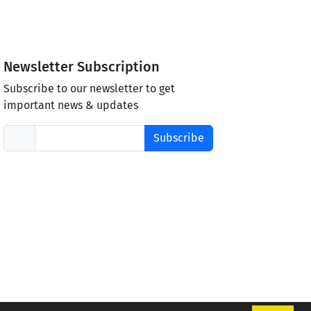
Newsletter Subscription
Subscribe to our newsletter to get
important news & updates
Subscribe