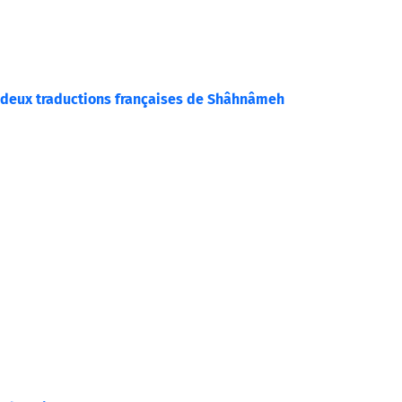
rs deux traductions françaises de Shâhnâmeh