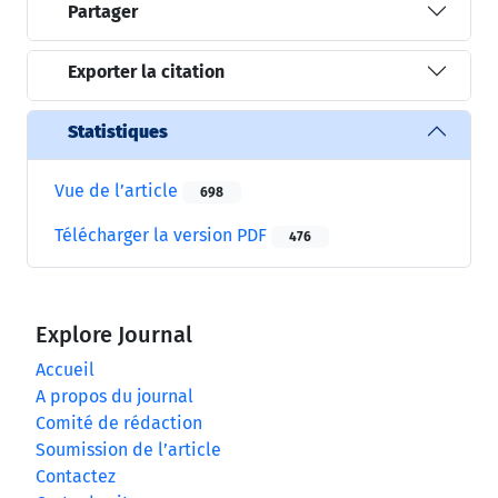
Partager
Exporter la citation
Statistiques
Vue de l’article
698
Télécharger la version PDF
476
Explore Journal
Accueil
A propos du journal
Comité de rédaction
Soumission de l’article
Contactez