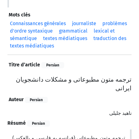
Mots clés
Connaissances générales
journaliste
problèmes
d'ordre syntaxique
grammatical
lexical et
sémantique
textes médiatiques
traduction des
textes médiatiques
Titre d’article
Persian
ترجمه متون مطبوعاتی و مشکلات دانشجویان
ایرانی
Auteur
Persian
ناهید جلیلی
Résumé
Persian
ترجمه متون مطبوعاتی (فرانسه به فارسی و بالعکس)