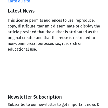
Carte du site
Latest News
This license permits audiences to use, reproduce,
copy, distribute, transmit disseminate or display the
article provided that the author is attributed as the
original creator and that the reuse is restricted to
non-commercial purposes i.e., research or
educational use.
Newsletter Subscription
Subscribe to our newsletter to get important news &