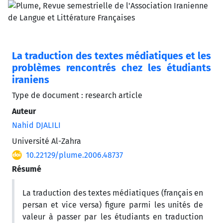
La traduction des textes médiatiques et les
problèmes rencontrés chez les étudiants
iraniens
Type de document : research article
Auteur
Nahid DJALILI
Université Al-Zahra
10.22129/plume.2006.48737
Résumé
La traduction des textes médiatiques (français en
persan et vice versa) figure parmi les unités de
valeur à passer par les étudiants en traduction