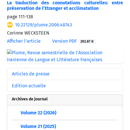
La traduction des connotations culturelles: entre
préservation de l’Etranger et acclimatation
page
111-138
10.22129/plume.2006.48743
Corinne WECKSTEEN
Afficher l’article
Version PDF
292.87 K
Articles de presse
Edition actuelle
Archives de journal
Volume 22 (2026)
Volume 21 (2025)