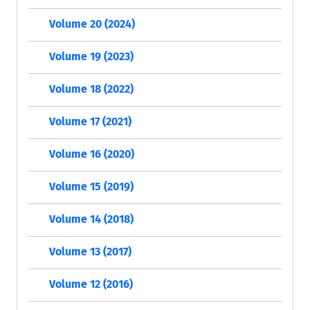
Volume 20 (2024)
Volume 19 (2023)
Volume 18 (2022)
Volume 17 (2021)
Volume 16 (2020)
Volume 15 (2019)
Volume 14 (2018)
Volume 13 (2017)
Volume 12 (2016)