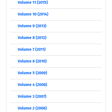
Volume 11 (2015)
Volume 10 (2014)
Volume 9 (2013)
Volume 8 (2012)
Volume 7 (2011)
Volume 6 (2010)
Volume 5 (2009)
Volume 4 (2008)
Volume 3 (2007)
Volume 2 (2006)