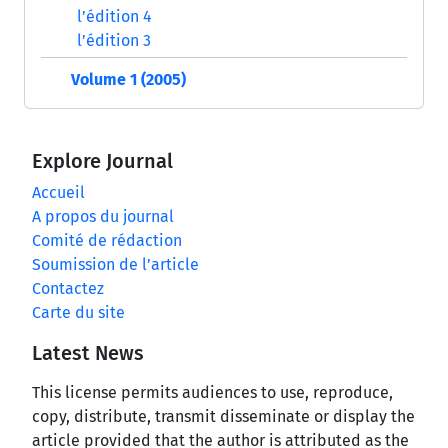
l’édition 4
l’édition 3
Volume 1 (2005)
Explore Journal
Accueil
A propos du journal
Comité de rédaction
Soumission de l’article
Contactez
Carte du site
Latest News
This license permits audiences to use, reproduce,
copy, distribute, transmit disseminate or display the
article provided that the author is attributed as the