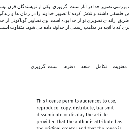
ه بررسی تصویر خدا در آثار سنت اگزوپری، یکی از نویسندگان قرن بی
 فلسفی داشته و تلاش کرده تا تصویر خداوند را در رمان ها و زند
ق ارائه ی تصویری نو از خدا بوده است. وی تصاویر گوناکونی از خداو
ری که با انچه در مذاهب رسمی از خداوند داده می شود، متفاوت است
معنویت
تکامل
قلعه
دفترها
سنت اگزوپری
This license permits audiences to use,
reproduce, copy, distribute, transmit
disseminate or display the article
provided that the author is attributed as
the original creator and that the reuse is