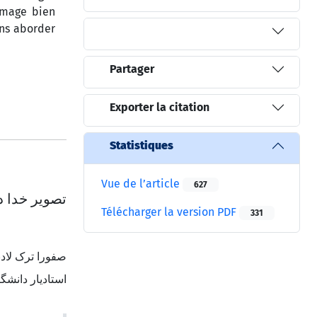
 image bien
ons aborder
Partager
Exporter la citation
Statistiques
Vue de l’article
627
تصویر خدا د
Télécharger la version PDF
331
صفورا ترک لاد
استادیار دانشگ