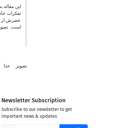
این مقاله ب
تفکرات خاص
عصرش از طری
است. تصوی.
تصویر
خدا
Newsletter Subscription
Subscribe to our newsletter to get
important news & updates