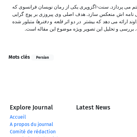
ستم می پردازد. سنت-اگزوپری یکی از رمان نویسان فرانسوی که
گی نامه اش منعکس سازد. هدف اصلی وی پیروزی بر پوچ گرایی
ند ارائه می دهد که بیشتر در دو اثر
قلعه
و
دفترها
متبلور شده
. بررسی و تحلیل این تصویر ویژه موضوع این مقاله است
Mots clés
Persian
Explore Journal
Latest News
Accueil
A propos du journal
Comité de rédaction