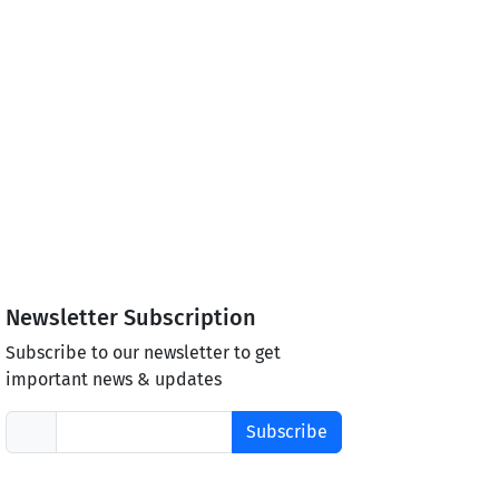
Newsletter Subscription
Subscribe to our newsletter to get
important news & updates
Subscribe