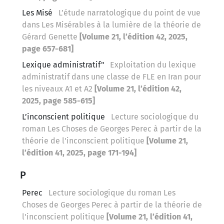
Les Misé
L’étude narratologique du point de vue
dans Les Misérables à la lumière de la théorie de
Gérard Genette
[Volume 21, l’édition 42, 2025,
page 657-681]
Lexique administratif"
Exploitation du lexique
administratif dans une classe de FLE en Iran pour
les niveaux A1 et A2
[Volume 21, l’édition 42,
2025, page 585-615]
L’inconscient politique
Lecture sociologique du
roman Les Choses de Georges Perec à partir de la
théorie de l'inconscient politique
[Volume 21,
l’édition 41, 2025, page 171-194]
P
Perec
Lecture sociologique du roman Les
Choses de Georges Perec à partir de la théorie de
l'inconscient politique
[Volume 21, l’édition 41,