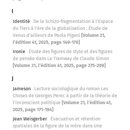
I
Identité
De la Schizo-fragmentation à l'Espace
du Tiers à l’ère de la globalisation : Étude de
Venus d’ailleurs de Paola Pigani
[Volume 21,
l’édition 41, 2025, page 149-170]
Ironie
Étude des figures de style et des figures
de pensée dans Le Tramway de Claude Simon
[Volume 21, l’édition 41, 2025, page 275-299]
J
Jameson
Lecture sociologique du roman Les
Choses de Georges Perec à partir de la théorie de
l'inconscient politique
[Volume 21, l’édition 41,
2025, page 171-194]
Jean Weisgerber
Évacuation et rétention
spatiales de la figure de la mère dans Une