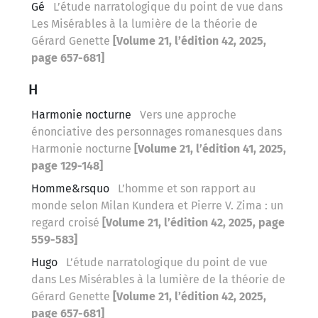
Gé
L’étude narratologique du point de vue dans
Les Misérables à la lumière de la théorie de
Gérard Genette
[Volume 21, l’édition 42, 2025,
page 657-681]
H
Harmonie nocturne
Vers une approche
énonciative des personnages romanesques dans
Harmonie nocturne
[Volume 21, l’édition 41, 2025,
page 129-148]
Homme&‌‌‌‌rsquo
L’homme et son rapport au
monde selon Milan Kundera et Pierre V. Zima : un
regard croisé
[Volume 21, l’édition 42, 2025, page
559-583]
Hugo
L’étude narratologique du point de vue
dans Les Misérables à la lumière de la théorie de
Gérard Genette
[Volume 21, l’édition 42, 2025,
page 657-681]