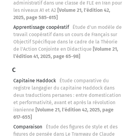
administratif dans une classe de FLE en Iran pour
les niveaux A1 et A2
[Volume 21, l’édition 42,
2025, page 585-615]
Apprentissage coopératif
Étude d’un modèle de
travail coopératif dans un cours de Français sur
Objectif Spécifique dans le cadre de la Théorie
de l’Action Conjointe en Didactique
[Volume 21,
l’édition 41, 2025, page 65-98]
C
Capitaine Haddock
Étude comparative du
registre langagier du capitaine Haddock dans
deux traductions persanes : entre domestication
et performativité, avant et après la révolution
iranienne
[Volume 21, l’édition 42, 2025, page
617-655]
Comparaison
Étude des figures de style et des
figures de pensée dans Le Tramway de Claude