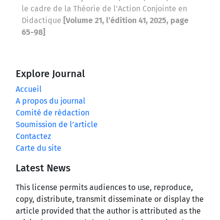
le cadre de la Théorie de l’Action Conjointe en
Didactique
[Volume 21, l’édition 41, 2025, page
65-98]
Explore Journal
Accueil
A propos du journal
Comité de rédaction
Soumission de l’article
Contactez
Carte du site
Latest News
This license permits audiences to use, reproduce,
copy, distribute, transmit disseminate or display the
article provided that the author is attributed as the