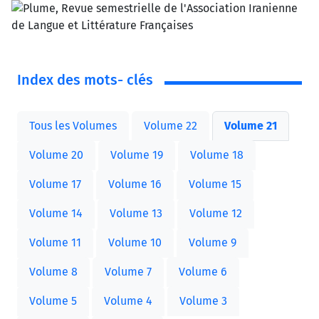
Index des mots- clés
Tous les Volumes
Volume 22
Volume 21
Volume 20
Volume 19
Volume 18
Volume 17
Volume 16
Volume 15
Volume 14
Volume 13
Volume 12
Volume 11
Volume 10
Volume 9
Volume 8
Volume 7
Volume 6
Volume 5
Volume 4
Volume 3