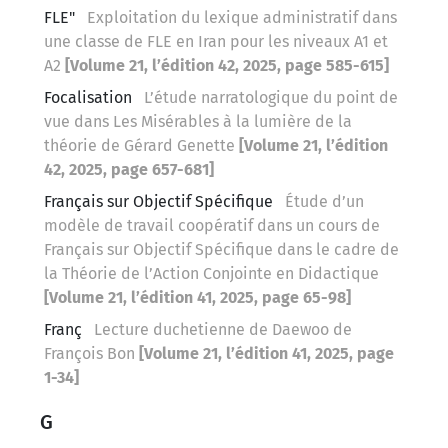
FLE"
Exploitation du lexique administratif dans
une classe de FLE en Iran pour les niveaux A1 et
A2
[Volume 21, l’édition 42, 2025, page 585-615]
Focalisation
L’étude narratologique du point de
vue dans Les Misérables à la lumière de la
théorie de Gérard Genette
[Volume 21, l’édition
42, 2025, page 657-681]
Français sur Objectif Spécifique
Étude d’un
modèle de travail coopératif dans un cours de
Français sur Objectif Spécifique dans le cadre de
la Théorie de l’Action Conjointe en Didactique
[Volume 21, l’édition 41, 2025, page 65-98]
Franç
Lecture duchetienne de Daewoo de
François Bon
[Volume 21, l’édition 41, 2025, page
1-34]
G