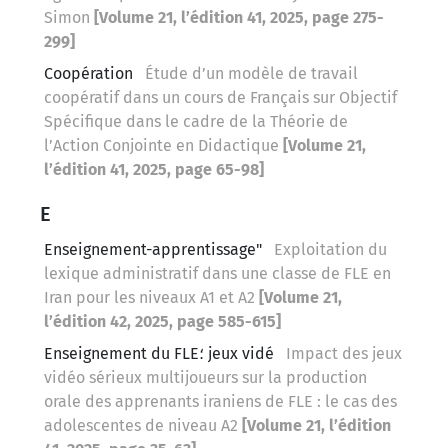
Simon
[Volume 21, l’édition 41, 2025, page 275-
299]
Coopération
Étude d’un modèle de travail
coopératif dans un cours de Français sur Objectif
Spécifique dans le cadre de la Théorie de
l’Action Conjointe en Didactique
[Volume 21,
l’édition 41, 2025, page 65-98]
E
Enseignement-apprentissage"
Exploitation du
lexique administratif dans une classe de FLE en
Iran pour les niveaux A1 et A2
[Volume 21,
l’édition 42, 2025, page 585-615]
Enseignement du FLE؛ jeux vidé
Impact des jeux
vidéo sérieux multijoueurs sur la production
orale des apprenants iraniens de FLE : le cas des
adolescentes de niveau A2
[Volume 21, l’édition